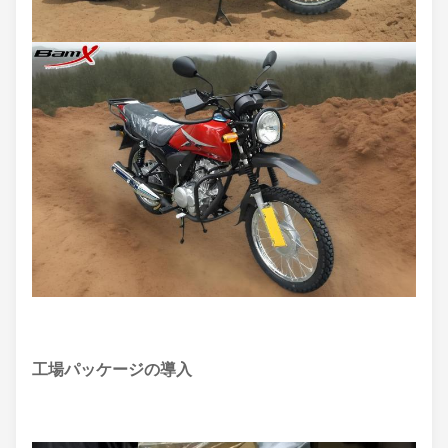
工場パッケージの導入