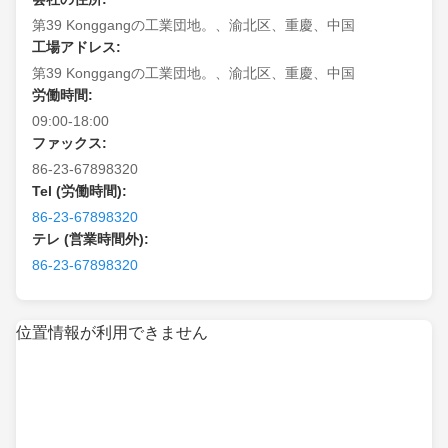
第39 Konggangの工業団地。、渝北区、重慶、中国
工場アドレス:
第39 Konggangの工業団地。、渝北区、重慶、中国
労働時間:
09:00-18:00
ファックス:
86-23-67898320
Tel (労働時間):
86-23-67898320
テレ (営業時間外):
86-23-67898320
位置情報が利用できません