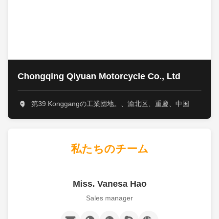
Chongqing Qiyuan Motorcycle Co., Ltd
第39 Konggangの工業団地。、渝北区、重慶、中国
私たちのチーム
Miss. Vanesa Hao
Sales manager