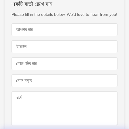
একটি বার্তা রেখে যান
Please fill in the details below. We'd love to hear from you!