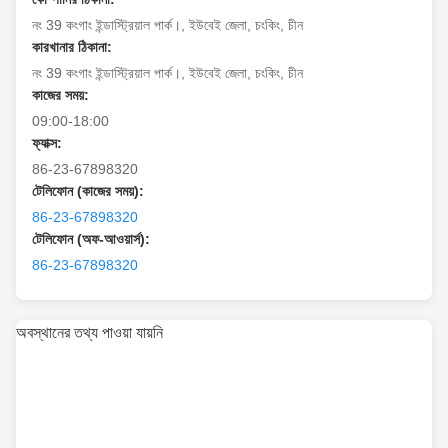
নং 39 কংগাং ইন্ডাস্ট্রিয়াল পার্ক।, ইউবেই জেলা, চংকিং, চীন
কারখানার ঠিকানা:
নং 39 কংগাং ইন্ডাস্ট্রিয়াল পার্ক।, ইউবেই জেলা, চংকিং, চীন
কাজের সময়:
09:00-18:00
ফ্যাক্স:
86-23-67898320
টেলিফোন (কাজের সময়):
86-23-67898320
টেলিফোন (অফ-আওয়ার্স):
86-23-67898320
অবস্থানের তথ্য পাওয়া যায়নি