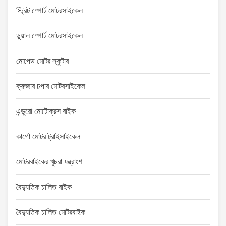
স্ট্রিট স্পোর্ট মোটরসাইকেল
ডুয়াল স্পোর্ট মোটরসাইকেল
মোপেড মোটর স্কুটার
ক্রুজার চপার মোটরসাইকেল
এন্ডুরো মোটোক্রস বাইক
কার্গো মোটর ট্রাইসাইকেল
মোটরবাইকের খুচরা যন্ত্রাংশ
বৈদ্যুতিক চালিত বাইক
বৈদ্যুতিক চালিত মোটরবাইক