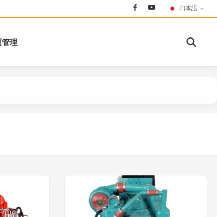
日本語
質管理