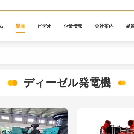
ム
製品
ビデオ
企業情報
会社案内
品
ディーゼル発電機