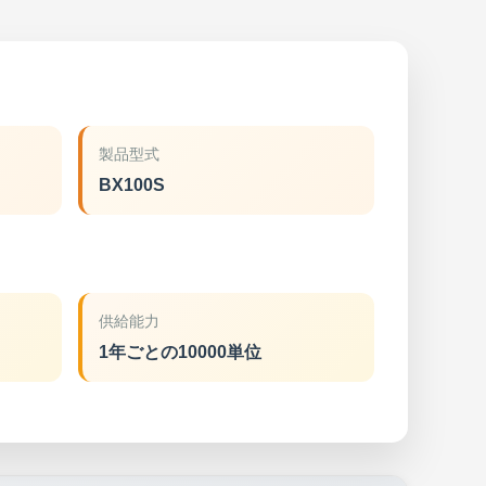
製品型式
BX100S
供給能力
1年ごとの10000単位