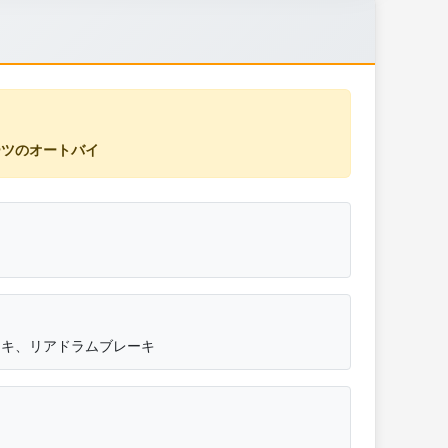
スポーツのオートバイ
ーキ、リアドラムブレーキ