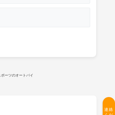
スポーツのオートバイ
連絡
くだ