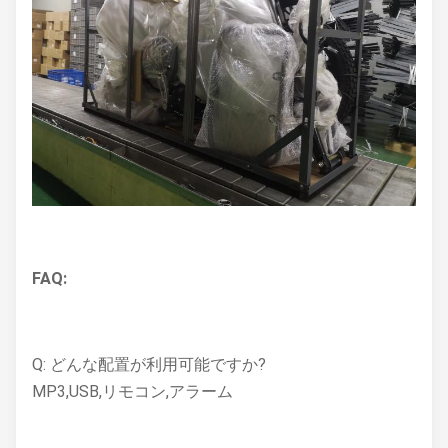
FAQ:
Q: どんな配置が利用可能ですか?
MP3,USB,リモコン,アラーム