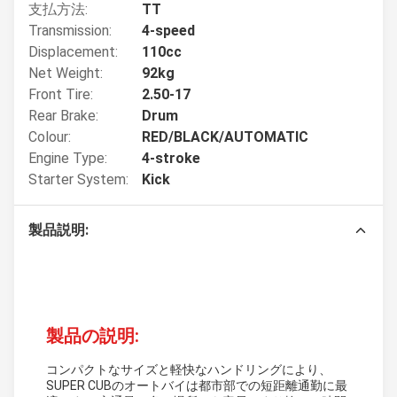
支払方法:
TT
Transmission:
4-speed
Displacement:
110cc
Net Weight:
92kg
Front Tire:
2.50-17
Rear Brake:
Drum
Colour:
RED/BLACK/AUTOMATIC
Engine Type:
4-stroke
Starter System:
Kick
製品説明:
製品の説明:
コンパクトなサイズと軽快なハンドリングにより、
SUPER CUBのオートバイは都市部での短距離通勤に最