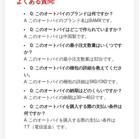
よくある質問:
Q: このオートバイのブランドは何ですか？
A: このオートバイのブランド名はBAMXです。
Q: このオートバイはどこで作られていますか？
A: このオートバイは中国製です。
Q: このオートバイの最小注文数量はいくつです
か？
A: このオートバイの最小注文数量は32台です。
Q: このオートバイの梱包の詳細を教えてくださ
い。
A: このオートバイの梱包の詳細はSKD/CKDです。
Q: このオートバイの納期はどのくらいですか？
A: このオートバイの納期は30〜40日です。
Q: このオートバイを購入する際の支払い条件は
何ですか？
A: このオートバイを購入する際の支払い条件は
TT（電信送金）です。