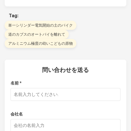
Tag:
単一シリンダー電気開始の土のバイク
道のカブスのオートバイを離れて
アルミニウム極度の幼いこどもの原物
問い合わせを送る
名前 *
会社名