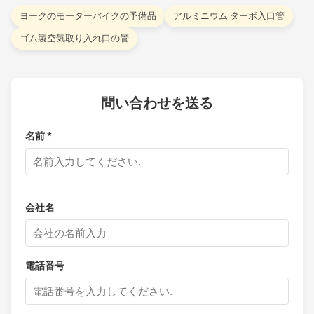
ヨークのモーターバイクの予備品
アルミニウム ターボ入口管
ゴム製空気取り入れ口の管
問い合わせを送る
名前 *
会社名
電話番号