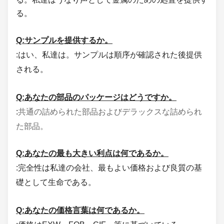
る。
Q:サンプルを提供するか。
:はい、私達は。サンプルは順序が確認された後提供
される。
Q:あなたの部品のパッケージはどうですか。
共通の詰められた部品およびデラックスな詰められ
:
た部品。
Q:あなたの最も大きい利点は何であるか。
:完全性は私達の会社、最もよい価格および
良質の基
礎として生命である。
Q:あなたの価格言葉は何であるか。