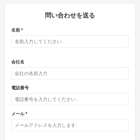
問い合わせを送る
名前 *
会社名
電話番号
メール *