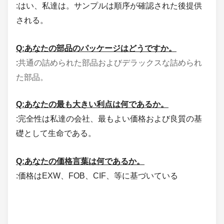
:はい、私達は。サンプルは順序が確認された後提供
される。
Q:あなたの部品のパッケージはどうですか。
共通の詰められた部品およびデラックスな詰められ
:
た部品。
Q:あなたの最も大きい利点は何であるか。
:完全性は私達の会社、最もよい価格および
良質の基
礎として生命である。
Q:あなたの価格言葉は何であるか。
:価格はEXW、FOB、CIF、等に基づいている