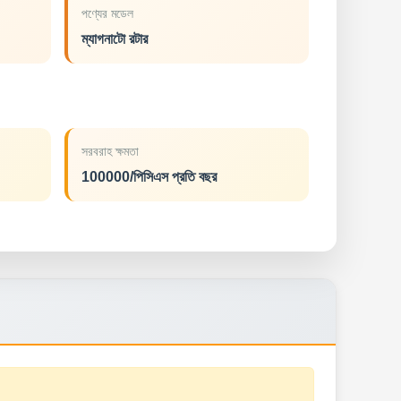
পণ্যের মডেল
ম্যাগনাটো রটার
সরবরাহ ক্ষমতা
100000/পিসিএস প্রতি বছর