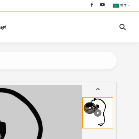
বাংলা
্ত্রণ