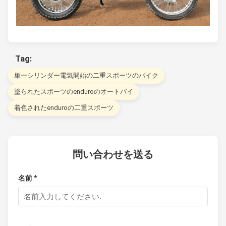
Tag:
単一シリンダー電気開始の二重スポーツのバイク
塗られたスポーツのenduroのオートバイ
着色されたenduroの二重スポーツ
問い合わせを送る
名前 *