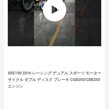
XRE190 2016 レーシング デュアル スポーツ モーター
サイクル ダブル ディスク ブレーキ CGB250/CBB250
エンジン