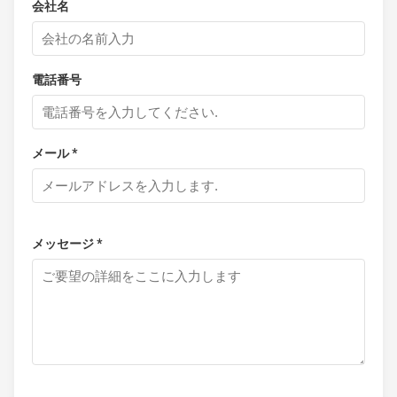
会社名
電話番号
メール *
メッセージ *