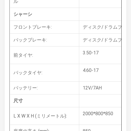
ル
シャーシ
フロントブレーキ:
ディスク/ドラムブレ
バックブレーキ:
ディスク/ドラムブレ
3.50-17
前タイヤ:
4.60-17
バックタイヤ:
バッテリー:
12V/7AH
尺寸
2000*800*850
L X W X H (ミリメートル):