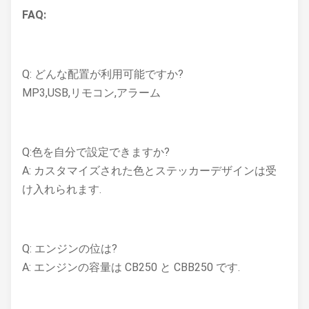
FAQ:
Q: どんな配置が利用可能ですか?
MP3,USB,リモコン,アラーム
Q:色を自分で設定できますか?
A: カスタマイズされた色とステッカーデザインは受
け入れられます.
Q: エンジンの位は?
A: エンジンの容量は CB250 と CBB250 です.