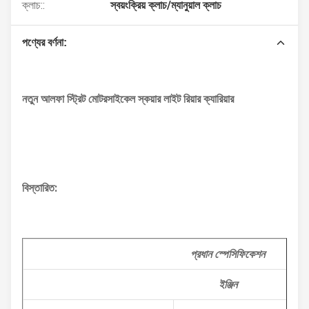
ক্লাচ::
স্বয়ংক্রিয় ক্লাচ/ম্যানুয়াল ক্লাচ
পণ্যের বর্ণনা:
নতুন আলফা স্ট্রিট মোটরসাইকেল স্কয়ার লাইট রিয়ার ক্যারিয়ার
বিস্তারিত:
প্রধান স্পেসিফিকেশন
ইঞ্জিন