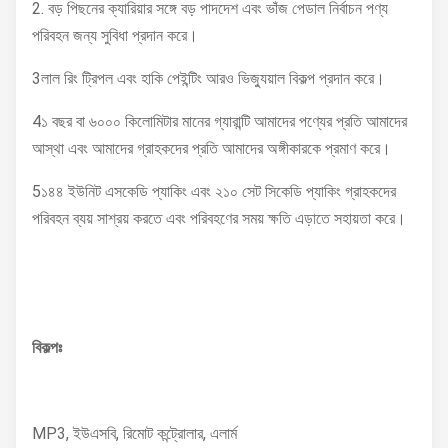
2. বড় পিছনের ক্যারিয়ার সঙ্গে বড় পাদদেশ এবং ভাঁজ পেডাল নির্বাচন পণ্য
পরিবহন জন্য সুবিধা প্রদান করে।
3লাল রিং ট্রিপল এবং হাকি পেইন্টিং আরও ভিজ্যুয়াল বিকল্প প্রদান করে।
4১ বছর বা ৬০০০ কিলোমিটার মানের গ্যারান্টি আমাদের পণ্যের প্রতি আমাদের
আস্থা এবং আমাদের গ্রাহকদের প্রতি আমাদের অঙ্গীকারকে প্রমাণ করে।
5১৪৪ ইউনিট এসকেডি প্যাকিং এবং ২১০ সেট সিকেডি প্যাকিং গ্রাহকদের
পরিবহন ব্যয় সাশ্রয় করতে এবং পরিবহণের সময় ক্ষতি এড়াতে সহায়তা করে।
বিকল্পঃ
MP3, ইউএসবি, রিমোট কন্ট্রোলার, এলার্ম