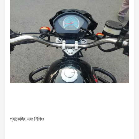
প্যাকেজিং এবং শিপিংঃ