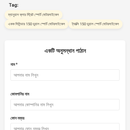
Tag:
ম্যানুয়াল ক্লাচ স্ট্রিট স্পোর্ট মোটরসাইকেল
একক সিলিন্ডার 150 ডুয়াল স্পোর্ট মোটরসাইকেল
ট্যাক্সি 150 ডুয়াল স্পোর্ট মোটরসাইকেল
একটি অনুসন্ধান পাঠান
নাম *
কোমপানির নাম
ফোন নম্বর