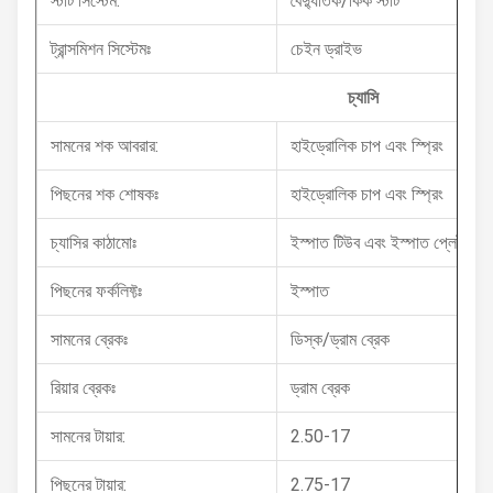
স্টার্ট সিস্টেম:
বৈদ্যুতিক/কিক স্টার্ট
ট্রান্সমিশন সিস্টেমঃ
চেইন ড্রাইভ
চ্যাসি
সামনের শক আবরার:
হাইড্রোলিক চাপ এবং স্প্রিং
পিছনের শক শোষকঃ
হাইড্রোলিক চাপ এবং স্প্রিং
চ্যাসির কাঠামোঃ
ইস্পাত টিউব এবং ইস্পাত প্লেট,রম্ব
পিছনের ফর্কলিফ্টঃ
ইস্পাত
সামনের ব্রেকঃ
ডিস্ক/ড্রাম ব্রেক
রিয়ার ব্রেকঃ
ড্রাম ব্রেক
সামনের টায়ার:
2.50-17
পিছনের টায়ার:
2.75-17