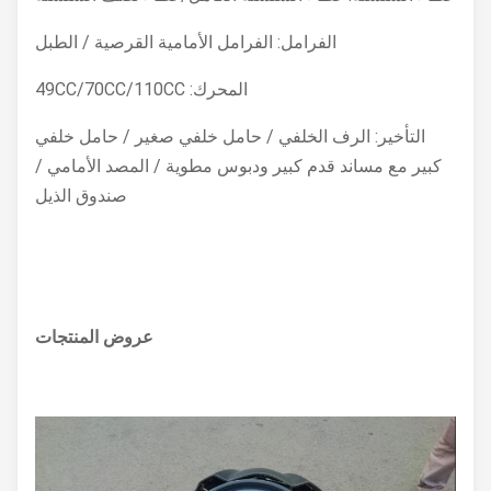
الفرامل: الفرامل الأمامية القرصية / الطبل
المحرك: 49CC/70CC/110CC
التأخير: الرف الخلفي / حامل خلفي صغير / حامل خلفي
كبير مع مساند قدم كبير ودبوس مطوية / المصد الأمامي /
صندوق الذيل
عروض المنتجات