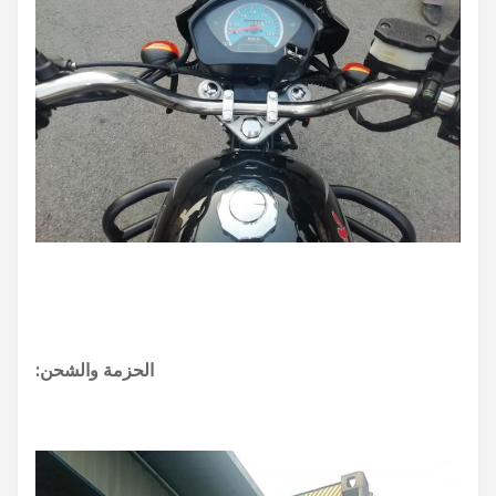
الحزمة والشحن: