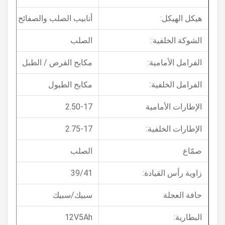
هيكل الهيكل:
أنابيب الصلب والصفائح الصلبة،اله
الشوكة الخلفية:
الصلب
الفرامل الأمامية:
مكابح القرص / الطبل
الفرامل الخلفية:
مكابح الطبول
الإطارات الأمامية
2.50-17
الإطارات الخلفية:
2.75-17
صمّاع
الصلب
زاوية رأس القيادة:
39/41
حافة العجلة
سبيك/سبيك
البطارية:
12V5Ah