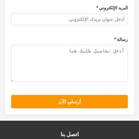
البريد الإلكتروني *
رسالة *
أرسلي الآن
اتصل بنا