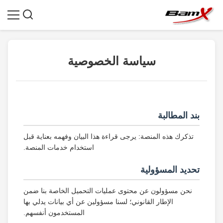
سياسة الخصوصية
بند المطالبة
تذكرك هذه المنصة: يرجى قراءة هذا البيان وفهمه بعناية قبل
استخدام خدمات المنصة.
تحديد المسؤولية
نحن مسؤولون عن محتوى عمليات التحميل الخاصة بنا ضمن
الإطار القانوني؛ لسنا مسؤولين عن أي بيانات يدلي بها
المستخدمون أنفسهم.