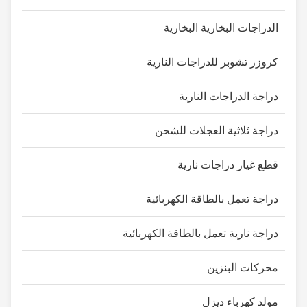
الدراجات البخارية البخارية
كروزر تشوبر للدراجات النارية
دراجة الدراجات النارية
دراجة ثلاثية العجلات للشحن
قطع غيار دراجات نارية
دراجة تعمل بالطاقة الكهربائية
دراجة نارية تعمل بالطاقة الكهربائية
محركات البنزين
مولد كهرباء ديزل