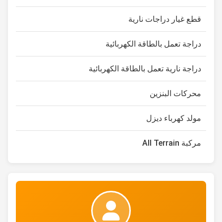
قطع غيار دراجات نارية
دراجة تعمل بالطاقة الكهربائية
دراجة نارية تعمل بالطاقة الكهربائية
محركات البنزين
مولد كهرباء ديزل
مركبة All Terrain