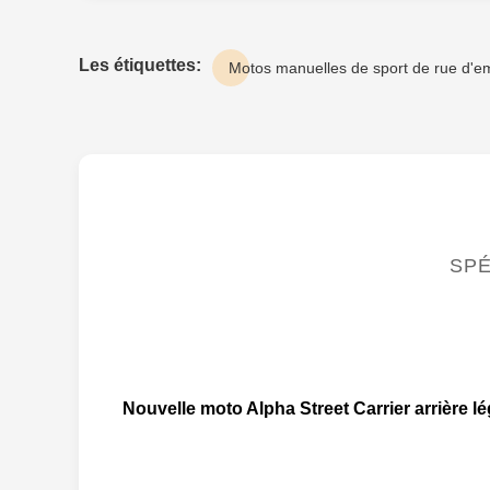
Les étiquettes:
Motos manuelles de sport de rue d'
SPÉ
Nouvelle moto Alpha Street Carrier arrière 