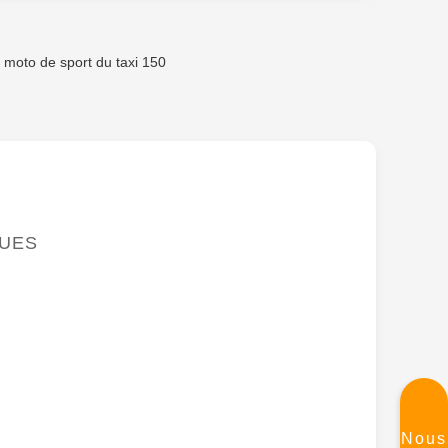
 moto de sport du taxi 150
QUES
Nous