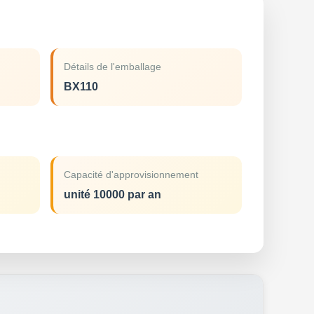
Détails de l'emballage
BX110
Capacité d'approvisionnement
unité 10000 par an