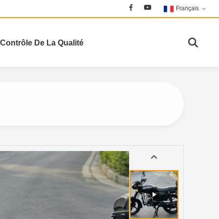
Français
Contrôle De La Qualité