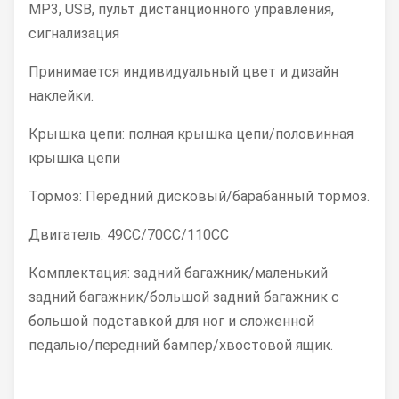
MP3, USB, пульт дистанционного управления,
сигнализация
Принимается индивидуальный цвет и дизайн
наклейки.
Крышка цепи: полная крышка цепи/половинная
крышка цепи
Тормоз: Передний дисковый/барабанный тормоз.
Двигатель: 49CC/70CC/110CC
Комплектация: задний багажник/маленький
задний багажник/большой задний багажник с
большой подставкой для ног и сложенной
педалью/передний бампер/хвостовой ящик.