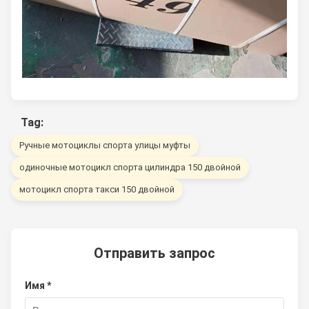
Tag:
Ручные мотоциклы спорта улицы муфты
одиночные мотоцикл спорта цилиндра 150 двойной
мотоцикл спорта такси 150 двойной
Отправить запрос
Имя *