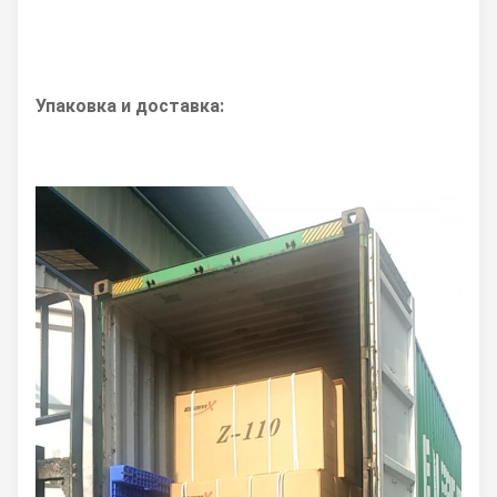
Упаковка и доставка: