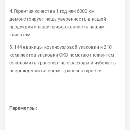
4. Гарантия качества 1 год или 6000 км
демонстрирует нашу уверенность в нашей
продукции и нашу приверженность нашим
клиентам.
5. 144 единицы крупноузловой упаковки и 210
комплектов упаковки CKD помогают клиентам
сэкономить транспортные расходы и избежать
повреждений во время транспортировки.
Параметры: