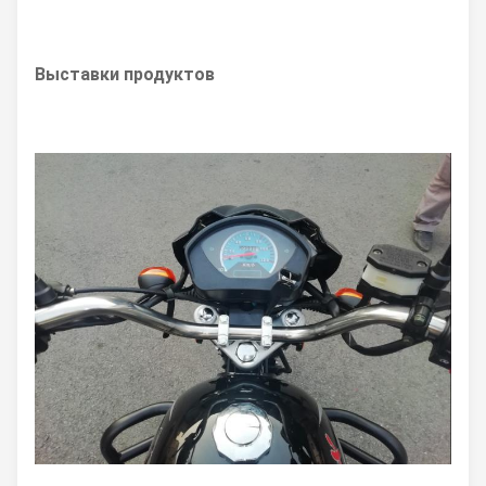
Выставки продуктов