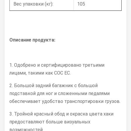
Вес упаковки (кг):
105
Описание продукта:
1. Одобрено и сертифицировано третьими
лицами, такими как COC EC.
2. Большой задний багажник с большой
подставкой для ног и сложенными педалями
обеспечивает удобство транспортировки грузов.
3. Тройной красный обод и окраска цвета хаки
предоставляют больше визуальных
возможностей.