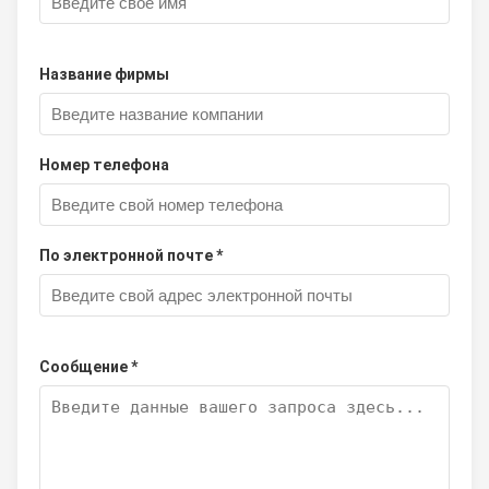
Название фирмы
Номер телефона
По электронной почте *
Сообщение *