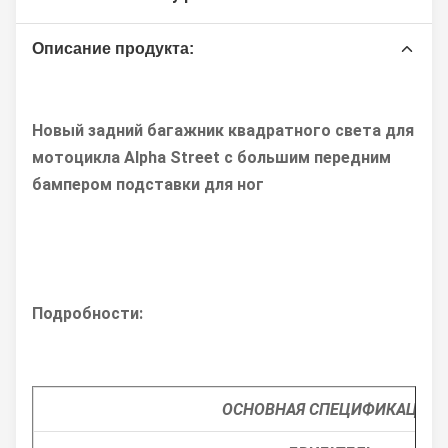
Описание продукта:
Новый задний багажник квадратного света для
мотоцикла Alpha Street с большим передним
бампером подставки для ног
Подробности:
ОСНОВНАЯ СПЕЦИФИКАЦИЯ