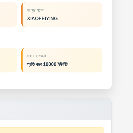
পণ্যের মডেল
XIAOFEIYING
সরবরাহ ক্ষমতা
প্রতি বছর 10000 ইউনিট