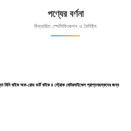
পণ্যের বর্ণনা
বিস্তারিত স্পেসিফিকেশন ও বৈশিষ্ট্য
া মিনি বাইক অফ-রোড ডার্ট বাইক ৪ স্ট্রোক মোটরসাইকেল প্রাপ্তবয়স্কদের জন্য