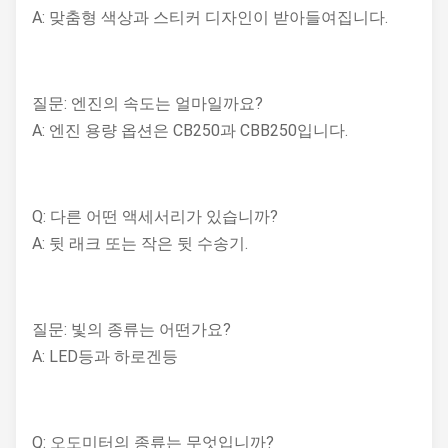
A: 맞춤형 색상과 스티커 디자인이 받아들여집니다.
질문: 엔진의 속도는 얼마일까요?
A: 엔진 용량 옵션은 CB250과 CBB250입니다.
Q: 다른 어떤 액세서리가 있습니까?
A: 뒷 래크 또는 작은 뒷 수송기.
질문: 빛의 종류는 어떤가요?
A: LED등과 하로겐등
Q: 오도미터의 종류는 무엇입니까?