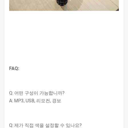
FAQ:
Q: 어떤 구성이 가능합니까?
A: MP3, USB, 리모컨, 경보
Q: 제가 직접 색을 설정할 수 있나요?