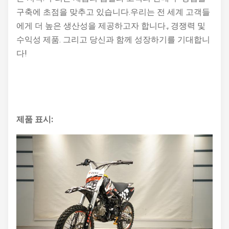
구축에 초점을 맞추고 있습니다.우리는 전 세계 고객들
에게 더 높은 생산성을 제공하고자 합니다., 경쟁력 및
수익성 제품. 그리고 당신과 함께 성장하기를 기대합니
다!
제품 표시: