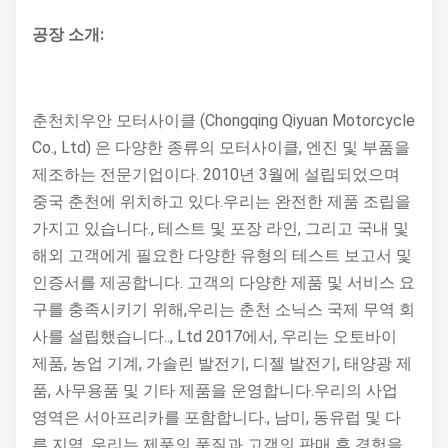
공장 소개:
춘천치우안 모터사이클 (Chongqing Qiyuan Motorcycle
Co., Ltd) 은 다양한 종류의 모터사이클, 엔진 및 부품을
제조하는 전문기업이다. 2010년 3월에 설립되었으며
중국 춘천에 위치하고 있다.우리는 완전한 제품 조립을
가지고 있습니다., 테스트 및 포장 라인, 그리고 국내 및
해외 고객에게 필요한 다양한 유형의 테스트 보고서 및
인증서를 제공합니다. 고객의 다양한 제품 및 서비스 요
구를 충족시키기 위해,우리는 춘천 소닉스 국제 무역 회
사를 설립했습니다.., Ltd 2017에서, 우리는 오토바이
제품, 농업 기계, 가솔린 발전기, 디젤 발전기, 태양광 제
품, 사무용품 및 기타 제품을 운영합니다.우리의 사업
영역은 서아프리카를 포함합니다., 남미, 동유럽 및 다
른 지역. 우리는 제품의 품질과 고객의 판매 후 경험을