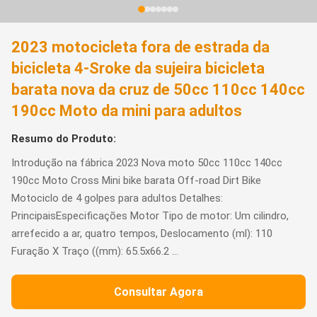
2023 motocicleta fora de estrada da
bicicleta 4-Sroke da sujeira bicicleta
barata nova da cruz de 50cc 110cc 140cc
190cc Moto da mini para adultos
Resumo do Produto:
Introdução na fábrica 2023 Nova moto 50cc 110cc 140cc
190cc Moto Cross Mini bike barata Off-road Dirt Bike
Motociclo de 4 golpes para adultos Detalhes:
PrincipaisEspecificações Motor Tipo de motor: Um cilindro,
arrefecido a ar, quatro tempos, Deslocamento (ml): 110
Furação X Traço ((mm): 65.5x66.2 ...
Consultar Agora