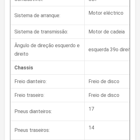
Motor eléctrico
Sistema de arranque:
Sistema de transmissão:
Motor de cadeia
Ângulo de direção esquerdo e
esquerda 39o direita 4
direito
Chassis
Freio dianteiro:
Freio de disco
Freio traseiro:
Freio de disco
17
Pneus dianteiros:
14
Pneus traseiros: