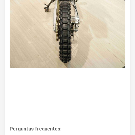
Perguntas frequentes: