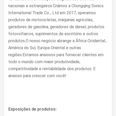
nacionais e estrangeiros.Criámos a Chongqing Sonics
International Trade Co.., Ltd em 2017, operamos
produtos de motocicletas, máquinas agrícolas,
geradores de gasolina, geradores de diesel, produtos
fotovoltaicos, suprimentos de escritório e outros
produtos.O nosso negócio abrange a África Ocidental.,
América do Sul, Europa Oriental e outras
regiões.Estamos ansiosos para fornecer clientes em
todo o mundo com maior produtividade,
competitividade e rentabilidade dos produtos. E
ansioso para crescer com você!
Exposições de produtos: