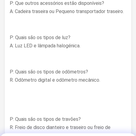
P: Que outros acessórios estão disponíveis?
A: Cadeira traseira ou Pequeno transportador traseiro.
P: Quais são os tipos de luz?
A: Luz LED e lâmpada halogénica.
P: Quais são os tipos de odômetros?
R: Odômetro digital e odômetro mecânico.
P: Quais são os tipos de travões?
R: Freio de disco dianteiro e traseiro ou freio de
tambor.