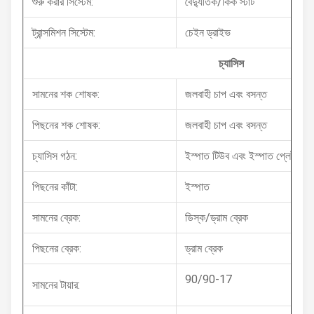
শুরু করার সিস্টেম:
বৈদ্যুতিক/কিক স্টার্ট
ট্রান্সমিশন সিস্টেম:
চেইন ড্রাইভ
চ্যাসিস
সামনের শক শোষক:
জলবাহী চাপ এবং বসন্ত
পিছনের শক শোষক:
জলবাহী চাপ এবং বসন্ত
চ্যাসিস গঠন:
ইস্পাত টিউব এবং ইস্পাত প্লেট, রম্
পিছনের কাঁটা:
ইস্পাত
সামনের ব্রেক:
ডিস্ক/ড্রাম ব্রেক
পিছনের ব্রেক:
ড্রাম ব্রেক
90/90-17
সামনের টায়ার: