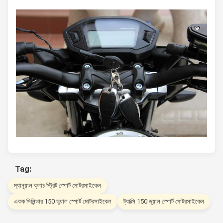
Tag:
ম্যানুয়াল ক্লাচ স্ট্রিট স্পোর্ট মোটরসাইকেল
একক সিলিন্ডার 150 ডুয়াল স্পোর্ট মোটরসাইকেল
ট্যাক্সি 150 ডুয়াল স্পোর্ট মোটরসাইকেল