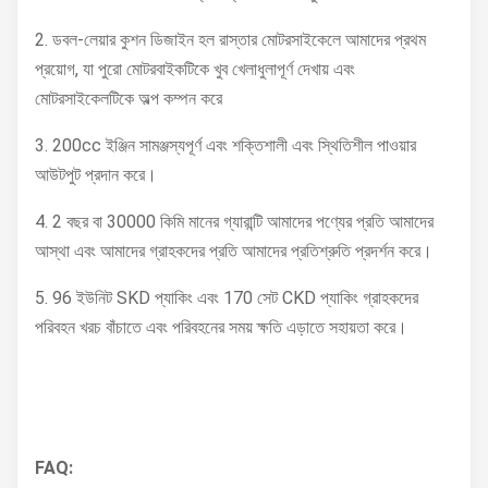
2. ডবল-লেয়ার কুশন ডিজাইন হল রাস্তার মোটরসাইকেলে আমাদের প্রথম
প্রয়োগ, যা পুরো মোটরবাইকটিকে খুব খেলাধুলাপূর্ণ দেখায় এবং
মোটরসাইকেলটিকে অল্প কম্পন করে
3. 200cc ইঞ্জিন সামঞ্জস্যপূর্ণ এবং শক্তিশালী এবং স্থিতিশীল পাওয়ার
আউটপুট প্রদান করে।
4. 2 বছর বা 30000 কিমি মানের গ্যারান্টি আমাদের পণ্যের প্রতি আমাদের
আস্থা এবং আমাদের গ্রাহকদের প্রতি আমাদের প্রতিশ্রুতি প্রদর্শন করে।
5. 96 ইউনিট SKD প্যাকিং এবং 170 সেট CKD প্যাকিং গ্রাহকদের
পরিবহন খরচ বাঁচাতে এবং পরিবহনের সময় ক্ষতি এড়াতে সহায়তা করে।
FAQ: