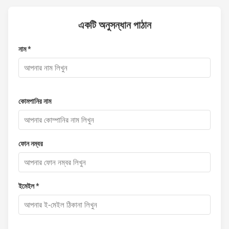
একটি অনুসন্ধান পাঠান
নাম *
কোমপানির নাম
ফোন নম্বর
ইমেইল *