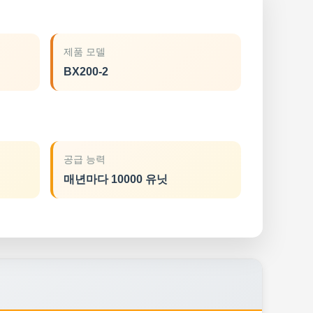
제품 모델
BX200-2
공급 능력
매년마다 10000 유닛