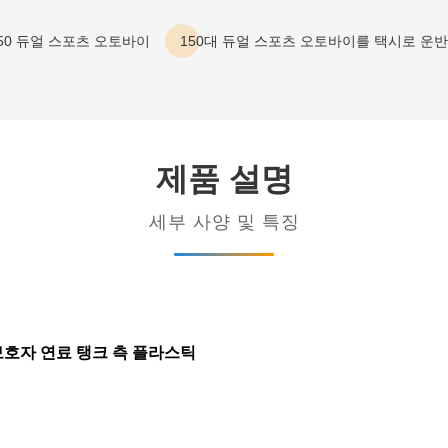
50 듀얼 스포츠 오토바이
150대 듀얼 스포츠 오토바이를 택시로 운
제품 설명
세부 사양 및 특징
 보호자 연료 탱크 측 플라스틱