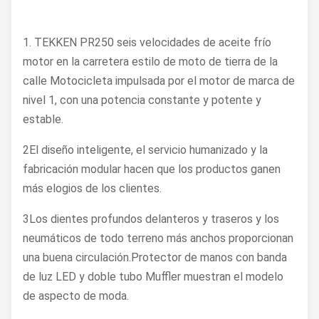
1. TEKKEN PR250 seis velocidades de aceite frío
motor en la carretera estilo de moto de tierra de la
calle Motocicleta impulsada por el motor de marca de
nivel 1, con una potencia constante y potente y
estable.
2El diseño inteligente, el servicio humanizado y la
fabricación modular hacen que los productos ganen
más elogios de los clientes.
3Los dientes profundos delanteros y traseros y los
neumáticos de todo terreno más anchos proporcionan
una buena circulación.Protector de manos con banda
de luz LED y doble tubo Muffler muestran el modelo
de aspecto de moda.