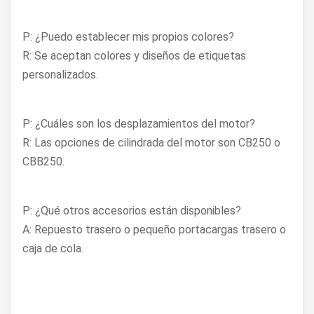
P: ¿Puedo establecer mis propios colores?
R: Se aceptan colores y diseños de etiquetas
personalizados.
P: ¿Cuáles son los desplazamientos del motor?
R: Las opciones de cilindrada del motor son CB250 o
CBB250.
P: ¿Qué otros accesorios están disponibles?
A: Repuesto trasero o pequeño portacargas trasero o
caja de cola.