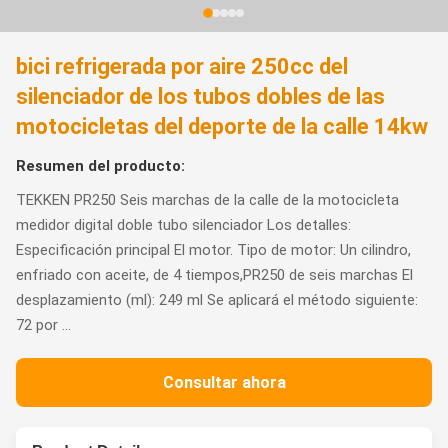
bici refrigerada por aire 250cc del
silenciador de los tubos dobles de las
motocicletas del deporte de la calle 14kw
Resumen del producto:
TEKKEN PR250 Seis marchas de la calle de la motocicleta
medidor digital doble tubo silenciador Los detalles:
Especificación principal El motor. Tipo de motor: Un cilindro,
enfriado con aceite, de 4 tiempos,PR250 de seis marchas El
desplazamiento (ml): 249 ml Se aplicará el método siguiente:
72 por ...
Consultar ahora