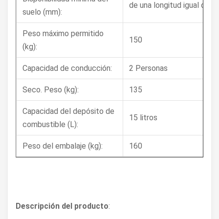
de una longitud igual o su
suelo (mm):
Peso máximo permitido
150
(kg):
Capacidad de conducción:
2 Personas
Seco. Peso (kg):
135
Capacidad del depósito de
15 litros
combustible (L):
Peso del embalaje (kg):
160
Descripción del producto
: