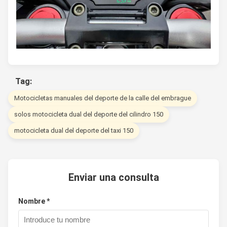
Tag:
Motocicletas manuales del deporte de la calle del embrague
solos motocicleta dual del deporte del cilindro 150
motocicleta dual del deporte del taxi 150
Enviar una consulta
Nombre *