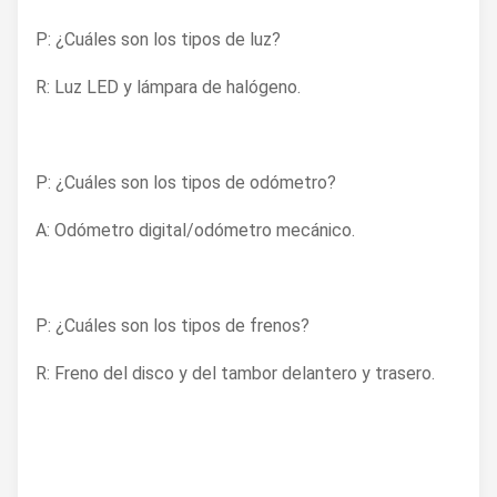
P: ¿Cuáles son los tipos de luz?
R: Luz LED y lámpara de halógeno.
P: ¿Cuáles son los tipos de odómetro?
A: Odómetro digital/odómetro mecánico.
P: ¿Cuáles son los tipos de frenos?
R: Freno del disco y del tambor delantero y trasero.