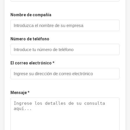
Nombre de compañía
Número de teléfono
El correo electrónico *
Mensaje *