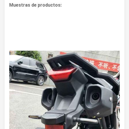
Muestras de productos: