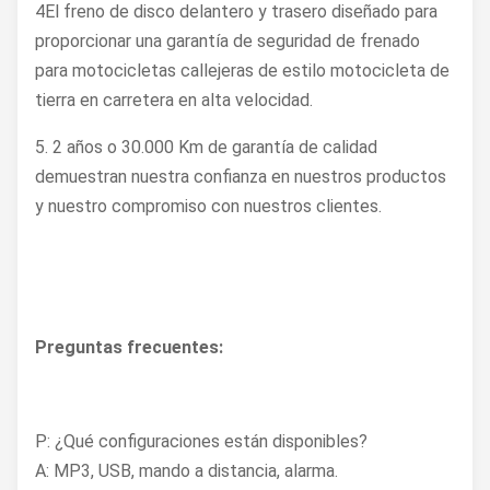
4El freno de disco delantero y trasero diseñado para
proporcionar una garantía de seguridad de frenado
para motocicletas callejeras de estilo motocicleta de
tierra en carretera en alta velocidad.
5. 2 años o 30.000 Km de garantía de calidad
demuestran nuestra confianza en nuestros productos
y nuestro compromiso con nuestros clientes.
Preguntas frecuentes:
P: ¿Qué configuraciones están disponibles?
A: MP3, USB, mando a distancia, alarma.