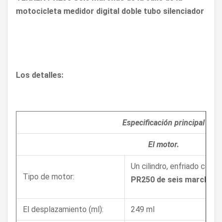
motocicleta medidor digital doble tubo silenciador
Los detalles:
Especificación principal
El motor.
Un cilindro, enfriado con a
Tipo de motor:
PR250 de seis marchas
El desplazamiento (ml):
249 ml