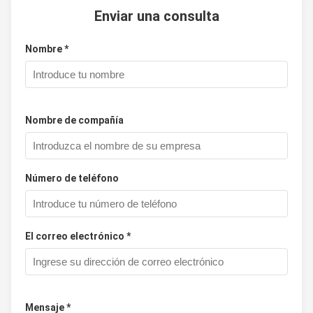
Enviar una consulta
Nombre *
Nombre de compañía
Número de teléfono
El correo electrónico *
Mensaje *