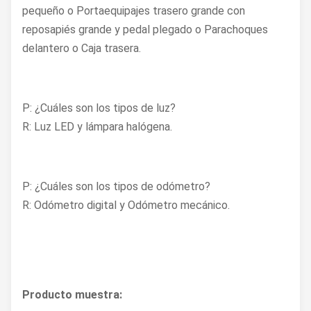
pequeño o Portaequipajes trasero grande con
reposapiés grande y pedal plegado o Parachoques
delantero o Caja trasera.
P: ¿Cuáles son los tipos de luz?
R: Luz LED y lámpara halógena.
P: ¿Cuáles son los tipos de odómetro?
R: Odómetro digital y Odómetro mecánico.
Producto muestra: