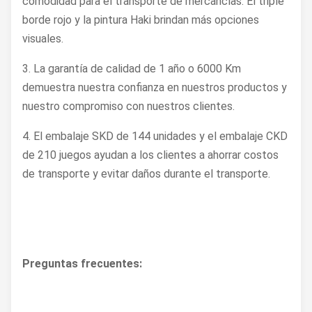
comodidad para el transporte de mercancías. El triple
borde rojo y la pintura Haki brindan más opciones
visuales.
3. La garantía de calidad de 1 año o 6000 Km
demuestra nuestra confianza en nuestros productos y
nuestro compromiso con nuestros clientes.
4. El embalaje SKD de 144 unidades y el embalaje CKD
de 210 juegos ayudan a los clientes a ahorrar costos
de transporte y evitar daños durante el transporte.
Preguntas frecuentes: