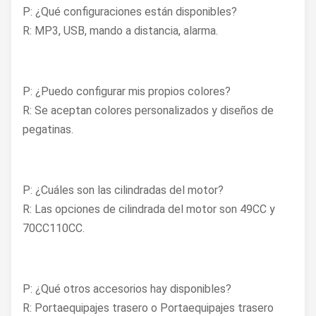
P: ¿Qué configuraciones están disponibles?
R: MP3, USB, mando a distancia, alarma.
P: ¿Puedo configurar mis propios colores?
R: Se aceptan colores personalizados y diseños de
pegatinas.
P: ¿Cuáles son las cilindradas del motor?
R: Las opciones de cilindrada del motor son 49CC y
70CC110CC.
P: ¿Qué otros accesorios hay disponibles?
R: Portaequipajes trasero o Portaequipajes trasero