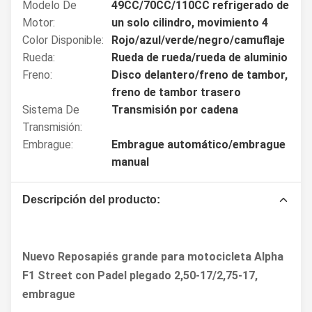
Modelo De
49CC/70CC/110CC refrigerado de
Motor:
un solo cilindro, movimiento 4
Color Disponible:
Rojo/azul/verde/negro/camuflaje
Rueda:
Rueda de rueda/rueda de aluminio
Freno:
Disco delantero/freno de tambor,
freno de tambor trasero
Sistema De
Transmisión por cadena
Transmisión:
Embrague:
Embrague automático/embrague
manual
Descripción del producto:
Nuevo Reposapiés grande para motocicleta Alpha
F1 Street con Padel plegado 2,50-17/2,75-17,
embrague