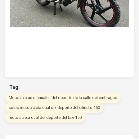
Tag:
Motocicletas manuales del deporte de la calle del embrague
solos motocicleta dual del deporte del cilindro 150
motocicleta dual del deporte del taxi 150