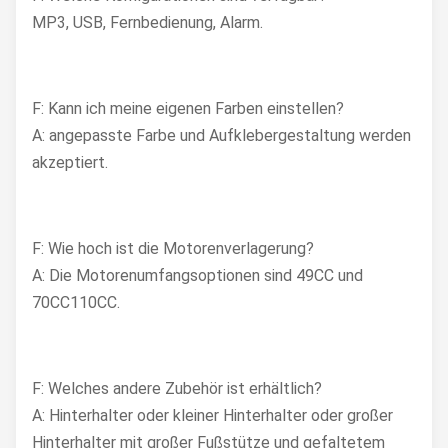
MP3, USB, Fernbedienung, Alarm.
F: Kann ich meine eigenen Farben einstellen?
A: angepasste Farbe und Aufklebergestaltung werden
akzeptiert.
F: Wie hoch ist die Motorenverlagerung?
A: Die Motorenumfangsoptionen sind 49CC und
70CC110CC.
F: Welches andere Zubehör ist erhältlich?
A: Hinterhalter oder kleiner Hinterhalter oder großer
Hinterhalter mit großer Fußstütze und gefaltetem