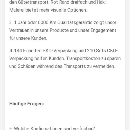
den Gütertransport. Rot Rand dreifach und Haki
Malerei bietet mehr visuelle Optionen.
3. 1 Jahr oder 6000 Km Qualitätsgarantie zeigt unser
Vertrauen in unsere Produkte und unser Engagement
für unsere Kunden.
4. 144 Einheiten SKD-Verpackung und 210 Sets CKD-
Verpackung helfen Kunden, Transportkosten zu sparen
und Schäden während des Transports zu vermeiden.
Häufige Fragen:
F: Welche Konfigurationen sind verfügbar?