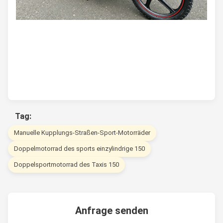
Tag:
Manuelle Kupplungs-Straßen-Sport-Motorräder
Doppelmotorrad des sports einzylindrige 150
Doppelsportmotorrad des Taxis 150
Anfrage senden