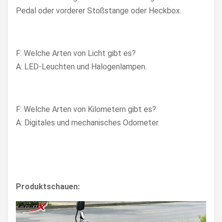
Pedal oder vorderer Stoßstange oder Heckbox.
F: Welche Arten von Licht gibt es?
A: LED-Leuchten und Halogenlampen.
F: Welche Arten von Kilometern gibt es?
A: Digitales und mechanisches Odometer.
Produktschauen: