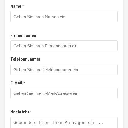
Name *
Firmennamen
Telefonnummer
E-Mail *
Nachricht *