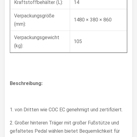
Kraftstoffbehälter (L):
14
Verpackungsgröße
1480 × 380 × 860
(mm):
Verpackungsgewicht
105
(kg):
Beschreibung:
1. von Dritten wie COC EC genehmigt und zertifiziert.
2. Großer hinteren Träger mit großer Fußstütze und
gefaltetes Pedal wählen bietet Bequemlichkeit für