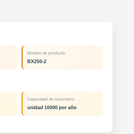
Modelo de producto
BX250-2
Capacidad de suministro
unidad 10000 por año