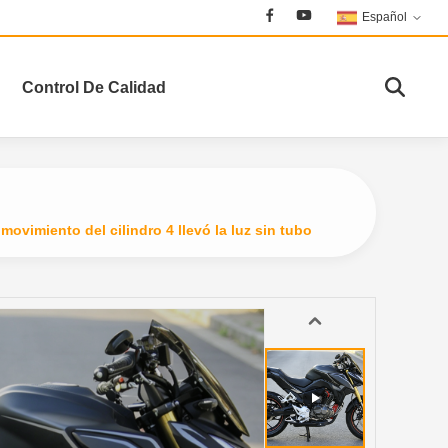
Español
Control De Calidad
 movimiento del cilindro 4 llevó la luz sin tubo