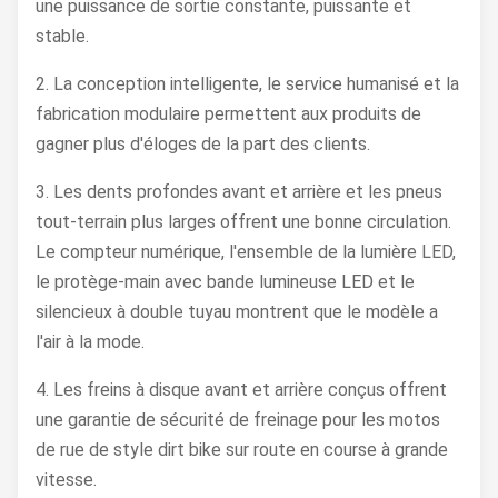
une puissance de sortie constante, puissante et
stable.
2. La conception intelligente, le service humanisé et la
fabrication modulaire permettent aux produits de
gagner plus d'éloges de la part des clients.
3. Les dents profondes avant et arrière et les pneus
tout-terrain plus larges offrent une bonne circulation.
Le compteur numérique, l'ensemble de la lumière LED,
le protège-main avec bande lumineuse LED et le
silencieux à double tuyau montrent que le modèle a
l'air à la mode.
4. Les freins à disque avant et arrière conçus offrent
une garantie de sécurité de freinage pour les motos
de rue de style dirt bike sur route en course à grande
vitesse.