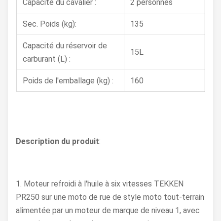
Capacité du cavalier :
2 personnes
Sec. Poids (kg):
135
Capacité du réservoir de
15L
carburant (L) :
Poids de l'emballage (kg) :
160
Description du produit
:
1. Moteur refroidi à l'huile à six vitesses TEKKEN
PR250 sur une moto de rue de style moto tout-terrain
alimentée par un moteur de marque de niveau 1, avec