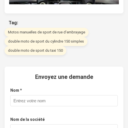
Tag:
Motos manuelles de sport de rue d'embrayage
double moto de sport du cylindre 150 simples
double moto de sport du taxi 150
Envoyez une demande
Nom *
Nom de la société