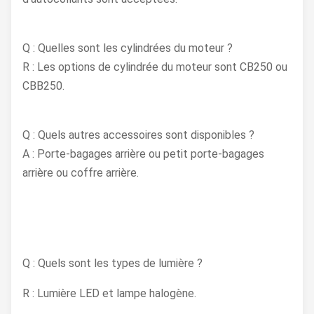
Q : Quelles sont les cylindrées du moteur ?
R : Les options de cylindrée du moteur sont CB250 ou
CBB250.
Q : Quels autres accessoires sont disponibles ?
A : Porte-bagages arrière ou petit porte-bagages
arrière ou coffre arrière.
Q : Quels sont les types de lumière ?
R : Lumière LED et lampe halogène.