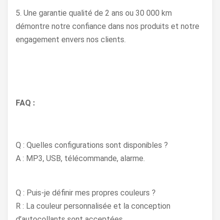
5. Une garantie qualité de 2 ans ou 30 000 km
démontre notre confiance dans nos produits et notre
engagement envers nos clients.
FAQ :
Q : Quelles configurations sont disponibles ?
A : MP3, USB, télécommande, alarme.
Q : Puis-je définir mes propres couleurs ?
R : La couleur personnalisée et la conception
d’autocollants sont acceptées.