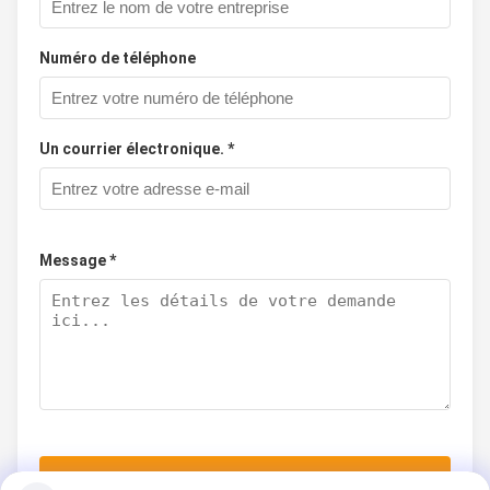
Numéro de téléphone
Un courrier électronique. *
Message *
Soumettez maintenant