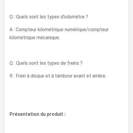
Q : Quels sont les types d’odomètre ?
A : Compteur kilométrique numérique/compteur
kilométrique mécanique.
Q : Quels sont les types de freins ?
R : Frein à disque et à tambour avant et arrière.
Présentation du produit :