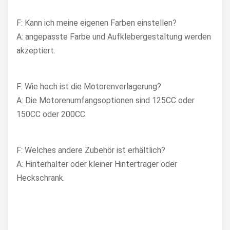
F: Kann ich meine eigenen Farben einstellen?
A: angepasste Farbe und Aufklebergestaltung werden
akzeptiert.
F: Wie hoch ist die Motorenverlagerung?
A: Die Motorenumfangsoptionen sind 125CC oder
150CC oder 200CC.
F: Welches andere Zubehör ist erhältlich?
A: Hinterhalter oder kleiner Hinterträger oder
Heckschrank.