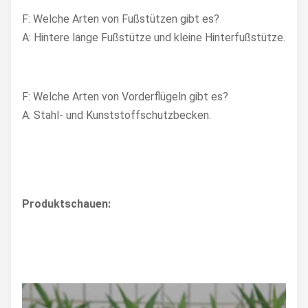
F: Welche Arten von Fußstützen gibt es?
A: Hintere lange Fußstütze und kleine Hinterfußstütze.
F: Welche Arten von Vorderflügeln gibt es?
A: Stahl- und Kunststoffschutzbecken.
Produktschauen: