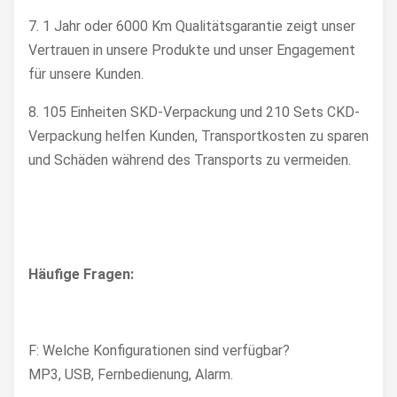
7. 1 Jahr oder 6000 Km Qualitätsgarantie zeigt unser
Vertrauen in unsere Produkte und unser Engagement
für unsere Kunden.
8. 105 Einheiten SKD-Verpackung und 210 Sets CKD-
Verpackung helfen Kunden, Transportkosten zu sparen
und Schäden während des Transports zu vermeiden.
Häufige Fragen:
F: Welche Konfigurationen sind verfügbar?
MP3, USB, Fernbedienung, Alarm.