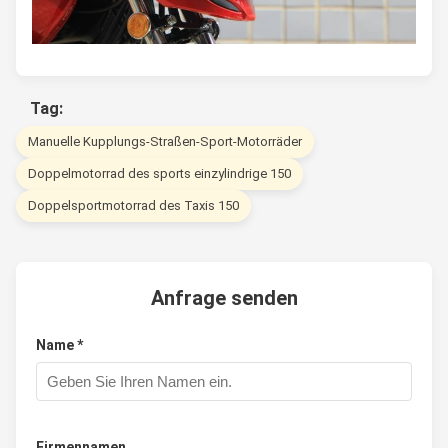
Tag:
Manuelle Kupplungs-Straßen-Sport-Motorräder
Doppelmotorrad des sports einzylindrige 150
Doppelsportmotorrad des Taxis 150
Anfrage senden
Name *
Firmennamen