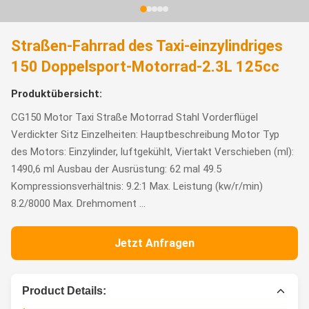
Straßen-Fahrrad des Taxi-einzylindriges
150 Doppelsport-Motorrad-2.3L 125cc
Produktübersicht:
CG150 Motor Taxi Straße Motorrad Stahl Vorderflügel
Verdickter Sitz Einzelheiten: Hauptbeschreibung Motor Typ
des Motors: Einzylinder, luftgekühlt, Viertakt Verschieben (ml):
1490,6 ml Ausbau der Ausrüstung: 62 mal 49.5
Kompressionsverhältnis: 9.2:1 Max. Leistung (kw/r/min)
8.2/8000 Max. Drehmoment ...
Jetzt Anfragen
Product Details: