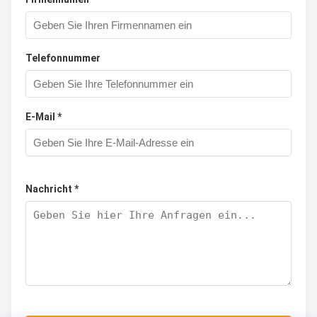
Telefonnummer
E-Mail *
Nachricht *