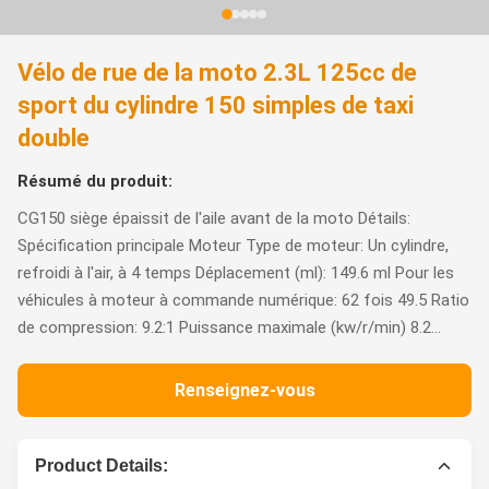
Vélo de rue de la moto 2.3L 125cc de
sport du cylindre 150 simples de taxi
double
Résumé du produit:
CG150 siège épaissit de l'aile avant de la moto Détails:
Spécification principale Moteur Type de moteur: Un cylindre,
refroidi à l'air, à 4 temps Déplacement (ml): 149.6 ml Pour les
véhicules à moteur à commande numérique: 62 fois 49.5 Ratio
de compression: 9.2:1 Puissance maximale (kw/r/min) 8.2...
Renseignez-vous
Product Details: