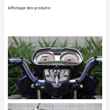
Affichage des produits: