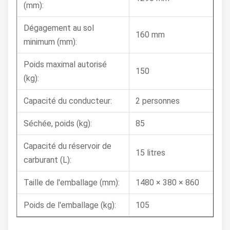
(mm):
Dégagement au sol
160 mm
minimum (mm):
Poids maximal autorisé
150
(kg):
Capacité du conducteur:
2 personnes
Séchée, poids (kg):
85
Capacité du réservoir de
15 litres
carburant (L):
Taille de l'emballage (mm):
1480 × 380 × 860
Poids de l'emballage (kg):
105