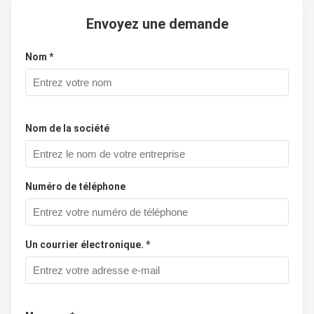
Envoyez une demande
Nom *
Nom de la société
Numéro de téléphone
Un courrier électronique. *