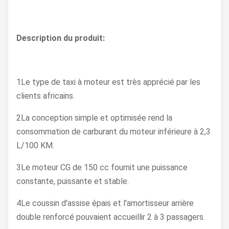
Description du produit:
1Le type de taxi à moteur est très apprécié par les
clients africains.
2La conception simple et optimisée rend la
consommation de carburant du moteur inférieure à 2,3
L/100 KM.
3Le moteur CG de 150 cc fournit une puissance
constante, puissante et stable.
4Le coussin d'assise épais et l'amortisseur arrière
double renforcé pouvaient accueillir 2 à 3 passagers.