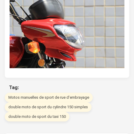
Tag:
Motos manuelles de sport de rue d'embrayage
double moto de sport du cylindre 150 simples
double moto de sport du taxi 150