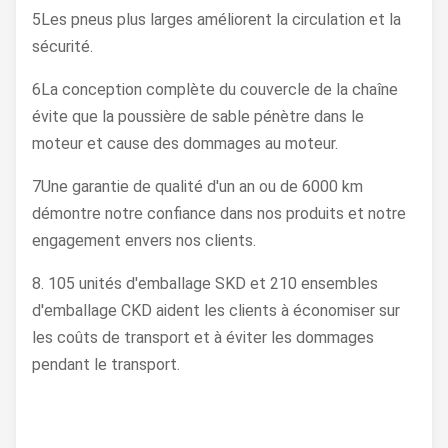
5Les pneus plus larges améliorent la circulation et la
sécurité.
6La conception complète du couvercle de la chaîne
évite que la poussière de sable pénètre dans le
moteur et cause des dommages au moteur.
7Une garantie de qualité d'un an ou de 6000 km
démontre notre confiance dans nos produits et notre
engagement envers nos clients.
8. 105 unités d'emballage SKD et 210 ensembles
d'emballage CKD aident les clients à économiser sur
les coûts de transport et à éviter les dommages
pendant le transport.