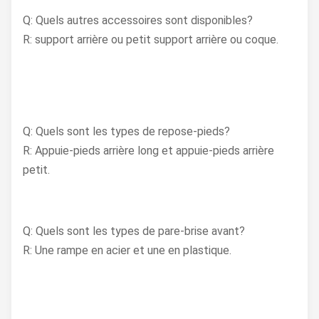
Q: Quels autres accessoires sont disponibles?
R: support arrière ou petit support arrière ou coque.
Q: Quels sont les types de repose-pieds?
R: Appuie-pieds arrière long et appuie-pieds arrière
petit.
Q: Quels sont les types de pare-brise avant?
R: Une rampe en acier et une en plastique.