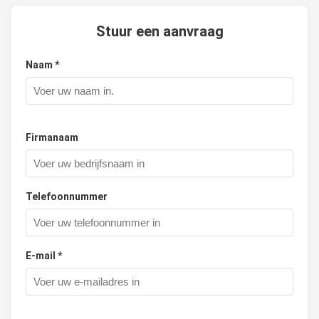
Stuur een aanvraag
Naam *
Firmanaam
Telefoonnummer
E-mail *