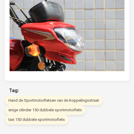
Tag:
Hand de Sportmotorfietsen van de Koppelingsstraat
enige cilinder 150 dubbele sportmotorfiets
taxi 150 dubbele sportmotorfiets