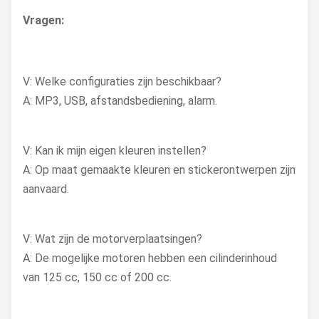
Vragen:
V: Welke configuraties zijn beschikbaar?
A: MP3, USB, afstandsbediening, alarm.
V: Kan ik mijn eigen kleuren instellen?
A: Op maat gemaakte kleuren en stickerontwerpen zijn
aanvaard.
V: Wat zijn de motorverplaatsingen?
A: De mogelijke motoren hebben een cilinderinhoud
van 125 cc, 150 cc of 200 cc.