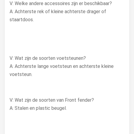
V: Welke andere accessoires zijn er beschikbaar?
A: Achterste rek of kleine achterste drager of
staartdoos.
V: Wat zijn de soorten voetsteunen?
A: Achterste lange voetsteun en achterste kleine
voetsteun.
V: Wat zijn de soorten van Front fender?
A: Stalen en plastic beugel.