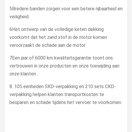
5Bredere banden zorgen voor een betere rijbaarheid en
veiligheid.
6Het ontwerp van de volledige keten dekking
voorkomt dat het zand stof in de motor komen
veroorzaakt de schade aan de motor.
7Een jaar of 6000 km kwaliteitsgarantie toont ons
vertrouwen in onze producten en onze toewijding aan
onze klanten.
8. 105 eenheden SKD-verpakking en 210 sets CKD-
verpakking helpen klanten transportkosten te
besparen en schade tijdens het vervoer te voorkomen.