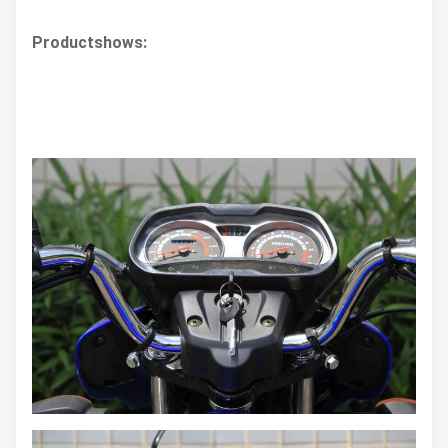
Productshows: