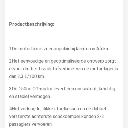
Productbeschrijving:
1De motortaxi is zeer populair bij klanten in Afrika.
2Het eenvoudige en geoptimaliseerde ontwerp zorgt
ervoor dat het brandstofverbruik van de motor lager is
dan 2,3 L/100 km.
3De 150cc CG-motor levert een consistent, krachtig
en stabiel vermogen.
4Het verlengde, dikke stoelkussen en de dubbel
versterkte achterste schokdemper konden 2-3
passagiers vervoeren.