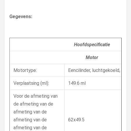
Gegevens:
Hoofdspecificatie
Motor
Motortype:
Eencilinder, luchtgekoeld, 4-ta
Verplaatsing (ml):
149.6 ml
Voor de afmeting van
de afmeting van de
afmeting van de
afmeting van de
62x49.5
afmeting van de