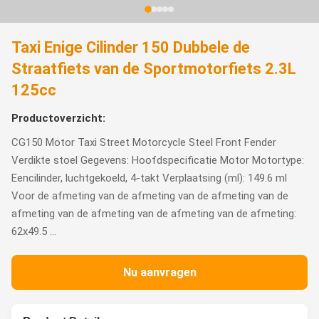
Taxi Enige Cilinder 150 Dubbele de
Straatfiets van de Sportmotorfiets 2.3L
125cc
Productoverzicht:
CG150 Motor Taxi Street Motorcycle Steel Front Fender
Verdikte stoel Gegevens: Hoofdspecificatie Motor Motortype:
Eencilinder, luchtgekoeld, 4-takt Verplaatsing (ml): 149.6 ml
Voor de afmeting van de afmeting van de afmeting van de
afmeting van de afmeting van de afmeting van de afmeting:
62x49.5 ...
Nu aanvragen