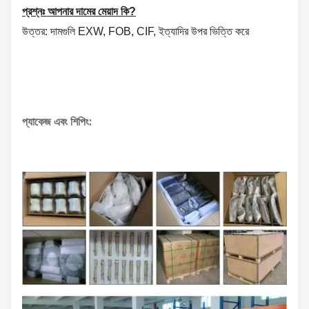
প্রশ্নঃ আপনার দামের মেয়াদ কি?
উত্তর: দামগুলি EXW, FOB, CIF, ইত্যাদির উপর ভিত্তি করে
প্যাকেজ এবং শিপিং: