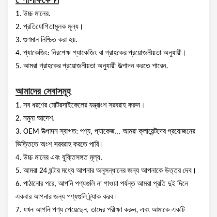
1. উচ্চ মানের.
2. প্রতিযোগিতামূলক মূল্য।
3. গুণমান নিশ্চিত করা হয়.
4. প্যাকেজিং: নিরপেক্ষ প্যাকেজিং বা গ্রাহকের প্রয়োজনীয়তা অনুযায়ী।
5. আমরা গ্রাহকের প্রয়োজনীয়তা অনুযায়ী উত্পাদন করতে পারেন.
আমাদের সেবাসমূহ
1. সব ধরণের মোটরসাইকেলের যন্ত্রাংশ সরবরাহ করুন।
2. নমুনা আদেশ.
3. OEM উত্পাদন স্বাগত: পণ্য, প্যাকেজ... আমরা ক্লায়েন্টদের প্রয়োজনের
ভিত্তিতে অংশ সরবরাহ করতে পারি।
4. উচ্চ মানের এবং যুক্তিসঙ্গত মূল্য.
5. আমরা 24 ঘন্টার মধ্যে আপনার অনুসন্ধানের জন্য আপনাকে উত্তর দেব।
6. পাঠানোর পরে, আপনি পণ্যগুলি না পাওয়া পর্যন্ত আমরা প্রতি দুই দিনে
একবার আপনার জন্য পণ্যগুলি ট্র্যাক করব।
7. যখন আপনি পণ্য পেয়েছেন, তাদের পরীক্ষা করুন, এবং আমাকে একটি