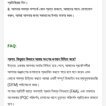
প্রতিক্রিয়া দিন।
8. আপনার সমস্যা সম্পর্কে কোন প্রশ্ন থাকলে, আমাদের সাথে যোগাযোগ
করুন, আমরা আপনার জন্য সমাধানের উপায় অফার করব।
FAQ:
প্রশ্ন: কিয়ুয়ান কিভাবে আমার অংশের গুণমান নিশ্চিত করে?
উত্তর: একবার আপনার অর্ডার নিশ্চিত হয়ে গেলে, আমাদের প্রকৌশলীরা
আপনার যন্ত্রাংশের গুণমানকে প্রভাবিত করতে পারে বলে মনে করেন এমন
কোনো সমস্যা চিহ্নিত করতে আমরা একটি সম্পূর্ণ ডিজাইন ফর ম্যানুফ্যাকচারিং
(DFM) পর্যালোচনা করব।
পণ্যের প্রতিটি ব্যাচে অবশ্যই প্রথম নিবন্ধ নিশ্চয়তা (FAA), এবং তারপরে
অনেকবার IPQC পরিদর্শন, চালানের আগে চূড়ান্ত পরিদর্শন প্রতিবেদন থাকতে
হবে।