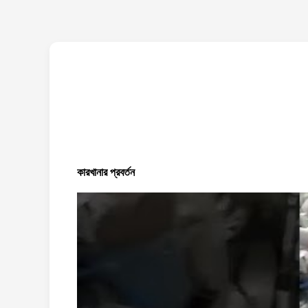
কারখানার প্রবর্তন