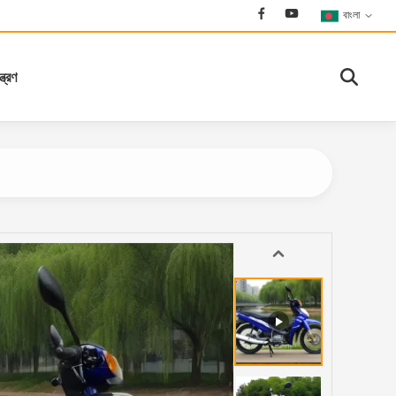
বাংলা
্ত্রণ