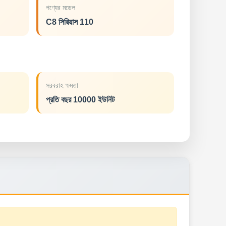
পণ্যের মডেল
C8 সিরিয়াস 110
সরবরাহ ক্ষমতা
প্রতি বছর 10000 ইউনিট