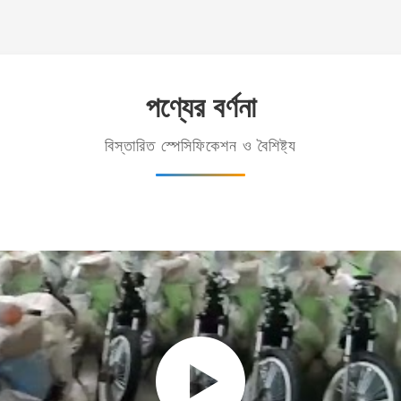
পণ্যের বর্ণনা
বিস্তারিত স্পেসিফিকেশন ও বৈশিষ্ট্য