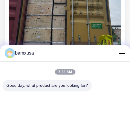
bamxusa
7:33 AM
Good day, what product are you looking for?