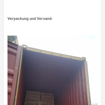
Verpackung und Versand: