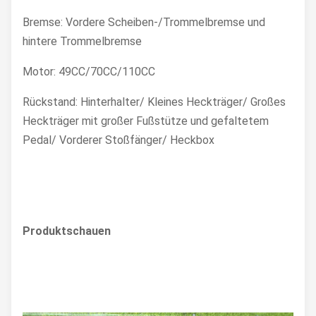
Bremse: Vordere Scheiben-/Trommelbremse und
hintere Trommelbremse
Motor: 49CC/70CC/110CC
Rückstand: Hinterhalter/ Kleines Heckträger/ Großes
Heckträger mit großer Fußstütze und gefaltetem
Pedal/ Vorderer Stoßfänger/ Heckbox
Produktschauen