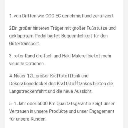
1. von Dritten wie COC EC genehmigt und zertifiziert.
2Ein großer hinteren Träger mit großer Fußstütze und
geklapptem Pedal bietet Bequemlichkeit für den
Gütertransport.
3. roter Rand dreifach und Haki Malerei bietet mehr
visuelle Optionen.
4. Neuer 12L großer Kraftstofftank und
Dekorationsdeckel des Kraftstofftankes bieten die
Langstreckenfahrt und die neue Aussicht.
5. 1 Jahr oder 6000 Km Qualitätsgarantie zeigt unser
Vertrauen in unsere Produkte und unser Engagement
für unsere Kunden.