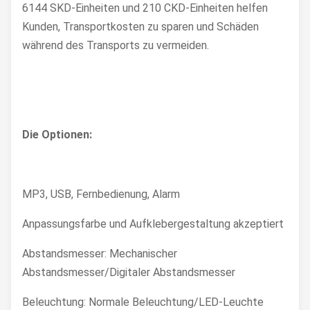
6144 SKD-Einheiten und 210 CKD-Einheiten helfen
Kunden, Transportkosten zu sparen und Schäden
während des Transports zu vermeiden.
Die Optionen:
MP3, USB, Fernbedienung, Alarm
Anpassungsfarbe und Aufklebergestaltung akzeptiert
Abstandsmesser: Mechanischer
Abstandsmesser/Digitaler Abstandsmesser
Beleuchtung: Normale Beleuchtung/LED-Leuchte