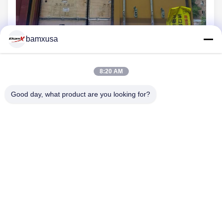
bamxusa
8:20 AM
Good day, what product are you looking for?