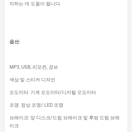
지하는 데 도움이 됩니다.
옵션:
MP3, USB, 리모컨, 경보
색상 및 스티커 디자인
오도미터: 기계 오도미터/디지털 오도미터
조명: 정상 조명/ LED 조명
브레이크: 앞 디스크/드럼 브레이크 및 후방 드럼 브레
이크