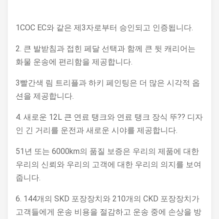
1COC EC와 같은 제3자로부터 승인되고 인증됩니다.
2. 큰 발받침과 접힌 페달 선택과 함께 큰 뒷 캐리어는
화물 운송에 편리함을 제공합니다.
3빨간색 림 트리플과 하키 페인팅은 더 많은 시각적 옵
션을 제공합니다.
4. 새로운 12L 큰 연료 탱크와 연료 탱크 장식 뚜?? 디자
인 긴 거리를 운전과 새로운 시야를 제공합니다.
51년 또는 6000km의 품질 보증은 우리의 제품에 대한
우리의 신뢰와 우리의 고객에 대한 우리의 의지를 보여
줍니다.
6. 144개의 SKD 포장장치와 210개의 CKD 포장장치가
고객들에게 운송 비용을 절감하고 운송 중에 손상을 방