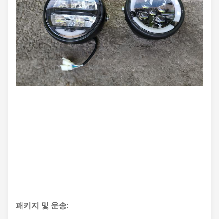
패키지 및 운송: