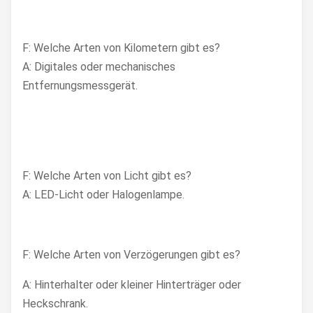
F: Welche Arten von Kilometern gibt es?
A: Digitales oder mechanisches
Entfernungsmessgerät.
F: Welche Arten von Licht gibt es?
A: LED-Licht oder Halogenlampe.
F: Welche Arten von Verzögerungen gibt es?
A: Hinterhalter oder kleiner Hinterträger oder
Heckschrank.