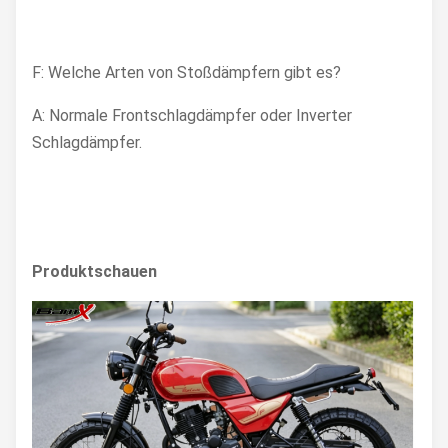
F: Welche Arten von Stoßdämpfern gibt es?
A: Normale Frontschlagdämpfer oder Inverter
Schlagdämpfer.
Produktschauen