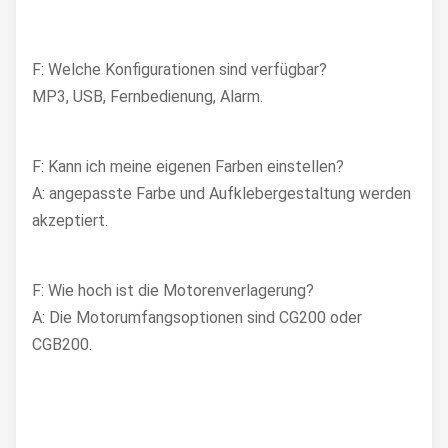
F: Welche Konfigurationen sind verfügbar?
MP3, USB, Fernbedienung, Alarm.
F: Kann ich meine eigenen Farben einstellen?
A: angepasste Farbe und Aufklebergestaltung werden
akzeptiert.
F: Wie hoch ist die Motorenverlagerung?
A: Die Motorumfangsoptionen sind CG200 oder
CGB200.