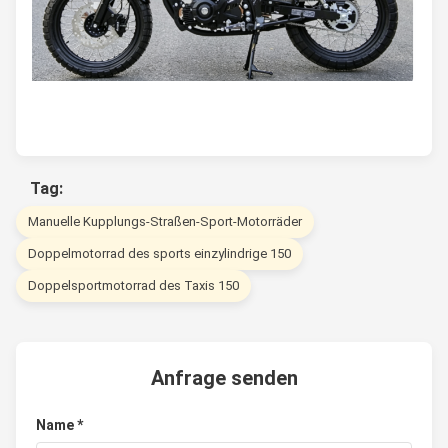
Tag:
Manuelle Kupplungs-Straßen-Sport-Motorräder
Doppelmotorrad des sports einzylindrige 150
Doppelsportmotorrad des Taxis 150
Anfrage senden
Name *