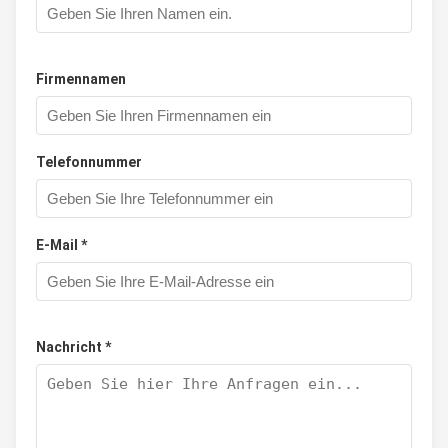
Firmennamen
Telefonnummer
E-Mail *
Nachricht *