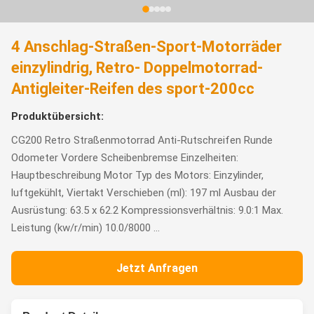
4 Anschlag-Straßen-Sport-Motorräder
einzylindrig, Retro- Doppelmotorrad-
Antigleiter-Reifen des sport-200cc
Produktübersicht:
CG200 Retro Straßenmotorrad Anti-Rutschreifen Runde
Odometer Vordere Scheibenbremse Einzelheiten:
Hauptbeschreibung Motor Typ des Motors: Einzylinder,
luftgekühlt, Viertakt Verschieben (ml): 197 ml Ausbau der
Ausrüstung: 63.5 x 62.2 Kompressionsverhältnis: 9.0:1 Max.
Leistung (kw/r/min) 10.0/8000 ...
Jetzt Anfragen