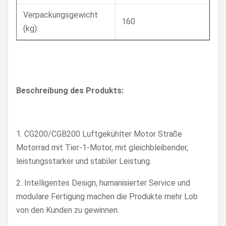
Verpackungsgewicht
160
(kg):
Beschreibung des Produkts:
1. CG200/CGB200 Luftgekühlter Motor Straße
Motorrad mit Tier-1-Motor, mit gleichbleibender,
leistungsstarker und stabiler Leistung.
2. Intelligentes Design, humanisierter Service und
modulare Fertigung machen die Produkte mehr Lob
von den Kunden zu gewinnen.