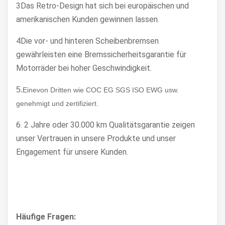
3Das Retro-Design hat sich bei europäischen und
amerikanischen Kunden gewinnen lassen.
4Die vor- und hinteren Scheibenbremsen
gewährleisten eine Bremssicherheitsgarantie für
Motorräder bei hoher Geschwindigkeit.
5.
Eine
von Dritten wie COC EG SGS ISO EWG usw.
genehmigt und zertifiziert.
6. 2 Jahre oder 30.000 km Qualitätsgarantie zeigen
unser Vertrauen in unsere Produkte und unser
Engagement für unsere Kunden.
Häufige Fragen: