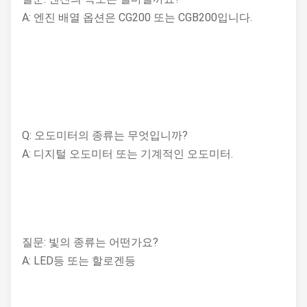
A: 엔진 배열 옵션은 CG200 또는 CGB200입니다.
Q: 오도미터의 종류는 무엇입니까?
A: 디지털 오도미터 또는 기계적인 오도미터.
질문: 빛의 종류는 어떤가요?
A: LED등 또는 할로겐등