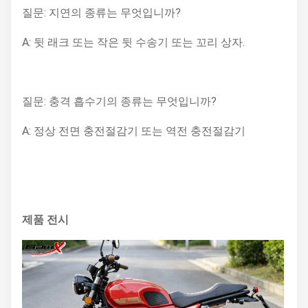
질문: 지연의 종류는 무엇입니까?
A: 뒷 래크 또는 작은 뒷 수송기 또는 꼬리 상자.
질문: 충격 흡수기의 종류는 무엇입니까?
A: 정상 전면 충전절감기 또는 역전 충전절감기
제품 전시