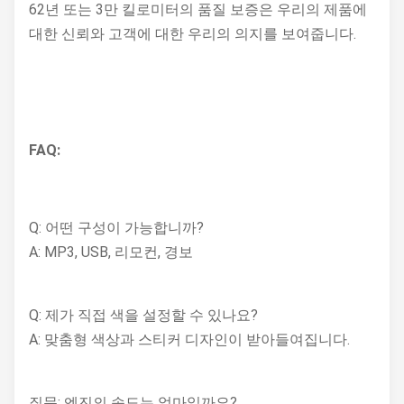
62년 또는 3만 킬로미터의 품질 보증은 우리의 제품에
대한 신뢰와 고객에 대한 우리의 의지를 보여줍니다.
FAQ:
Q: 어떤 구성이 가능합니까?
A: MP3, USB, 리모컨, 경보
Q: 제가 직접 색을 설정할 수 있나요?
A: 맞춤형 색상과 스티커 디자인이 받아들여집니다.
질문: 엔진의 속도는 얼마일까요?