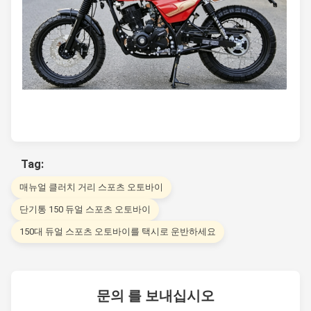
Tag:
매뉴얼 클러치 거리 스포츠 오토바이
단기통 150 듀얼 스포츠 오토바이
150대 듀얼 스포츠 오토바이를 택시로 운반하세요
문의 를 보내십시오