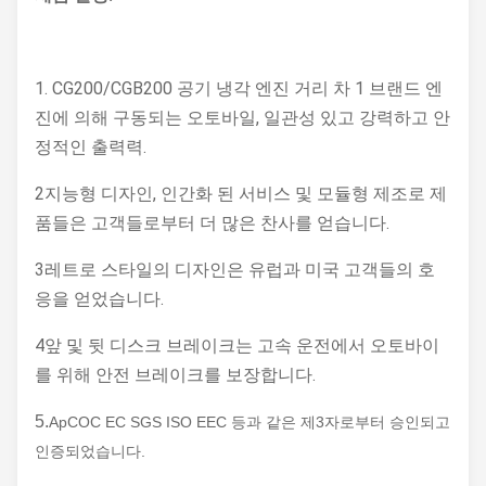
1. CG200/CGB200 공기 냉각 엔진 거리 차 1 브랜드 엔
진에 의해 구동되는 오토바일, 일관성 있고 강력하고 안
정적인 출력력.
2지능형 디자인, 인간화 된 서비스 및 모듈형 제조로 제
품들은 고객들로부터 더 많은 찬사를 얻습니다.
3레트로 스타일의 디자인은 유럽과 미국 고객들의 호
응을 얻었습니다.
4앞 및 뒷 디스크 브레이크는 고속 운전에서 오토바이
를 위해 안전 브레이크를 보장합니다.
5.
A
pCOC EC SGS ISO EEC 등과 같은 제3자로부터 승인되고
인증되었습니다.