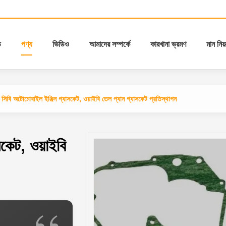
ি
পণ্য
ভিডিও
আমাদের সম্পর্কে
কারখানা ভ্রমণ
মান নিয়ন
 সিবি অটোমোবাইল ইঞ্জিন গ্যাসকেট, ওয়াইবি তেল প্যান গ্যাসকেট প্রতিস্থাপন
কেট, ওয়াইবি