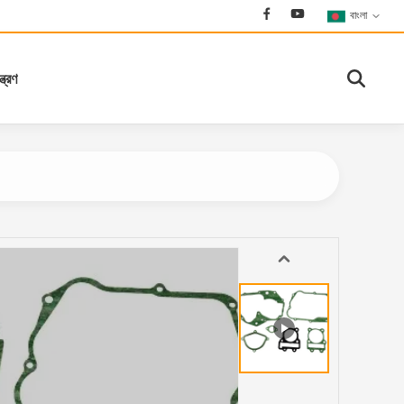
বাংলা
্ত্রণ