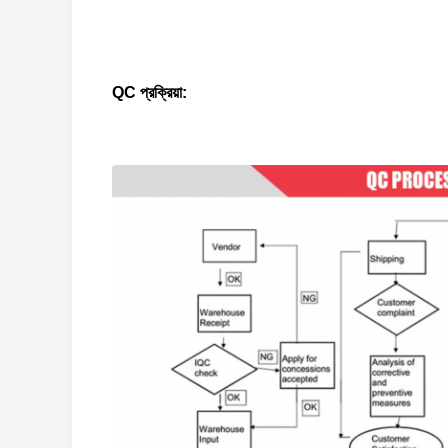
QC প্রক্রিয়া: