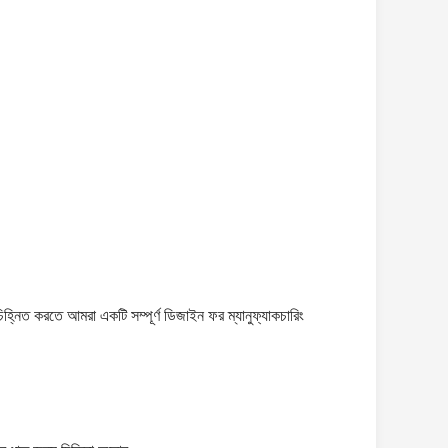
্নিত করতে আমরা একটি সম্পূর্ণ ডিজাইন ফর ম্যানুফ্যাকচারিং
।