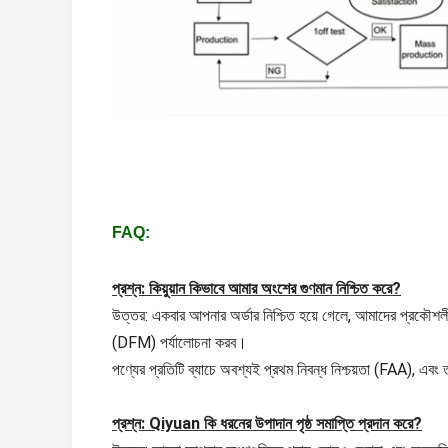
FAQ:
প্রশ্ন: কিয়ুয়ান কিভাবে আমার অংশের গুণমান নিশ্চিত করে?
উত্তর: একবার আপনার অর্ডার নিশ্চিত হয়ে গেলে, আমাদের প্রকৌশলী
(DFM) পর্যালোচনা করব।
পণ্যের প্রতিটি ব্যাচে অবশ্যই প্রথম নিবন্ধ নিশ্চয়তা (FAA), এব
প্রশ্ন: Qiyuan কি ধরনের উপাদান পৃষ্ঠ সমাপ্তি প্রদান করে?