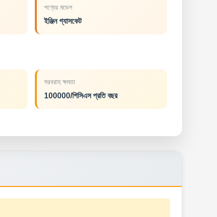
পণ্যের মডেল
ইঞ্জিন গ্যাসকেট
সরবরাহ ক্ষমতা
100000/পিসিএস প্রতি বছর