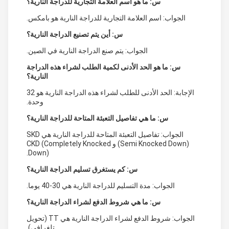
س: ما هو اسم العلامة التجارية للدراجة النارية؟
الجواب: اسم العلامة التجارية للدراجة النارية هو بامكس.
س: أين يتم تصنيع الدراجة النارية؟
الجواب: يتم صنع الدراجة النارية في الصين.
س: ما هو الحد الأدنى لكمية الطلب لشراء هذه الدراجة
النارية؟
الإجابة: الحد الأدنى للطلب لشراء هذه الدراجة النارية هو 32
وحدة.
س: ما هي تفاصيل التعبئة المتاحة للدراجة النارية؟
الجواب: تفاصيل التعبئة المتاحة للدراجة النارية هي SKD
(Semi Knocked Down) و CKD (Completely Knocked
Down).
س: كم يستغرق تسليم الدراجة النارية؟
الجواب: مدة التسليم للدراجة النارية هي 30-40 يوما.
س: ما هي شروط الدفع لشراء الدراجة النارية؟
الجواب: شروط الدفع لشراء الدراجة النارية هي TT (تحويل
تلغرافي).