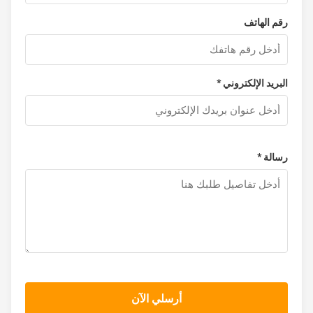
رقم الهاتف
البريد الإلكتروني *
رسالة *
أرسلي الآن