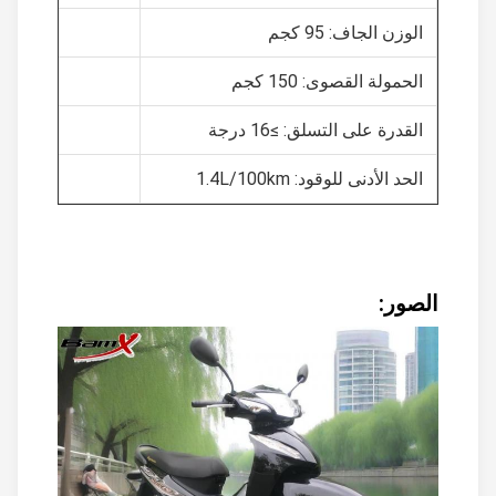
الوزن الجاف: 95 كجم
الحمولة القصوى: 150 كجم
القدرة على التسلق: ≥16 درجة
الحد الأدنى للوقود: 1.4L/100km
الصور: