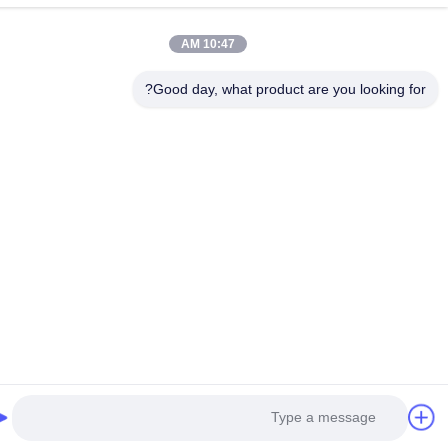
10:47 AM
Good day, what product are you looking fo