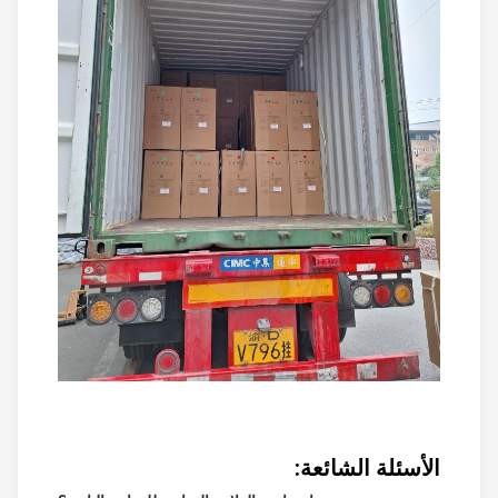
الأسئلة الشائعة: