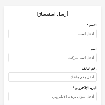
أرسل استفسارًا
الاسم *
اسم
رقم الهاتف
البريد الإلكتروني *