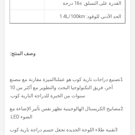
القدرة على التسلق: ≥16 درجة
الحد الأدنى للوقود: 1.4L/100km
وصف المنتج:
الميزة مقارنة مع مصنع
1تصنيع دراجات نارية كوب هو عملنا
آخر، فريق التكنولوجيا البحث والتطوير مع أكثر من 10
سنوات من الخبرة للدراجة النارية كوب.
2مصابيح الكريستال الهالوجينية تظهر نفس تأثير الإضاءة مع
الضوء LED.
3تقنية طلاء اللوحة الجديدة تجعل جسم دراجة نارية كوب