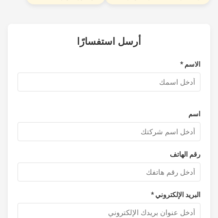
أرسل استفسارًا
الاسم *
اسم
رقم الهاتف
البريد الإلكتروني *