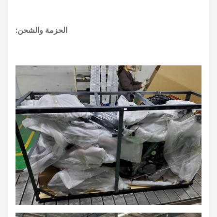
الحزمة والشحن: