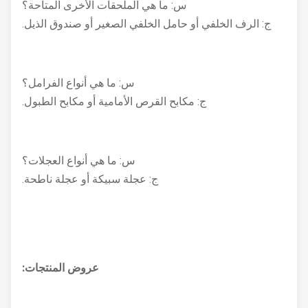
س: ما هي الملحقات الأخرى المتاحة؟
ج: الرف الخلفي أو حامل الخلفي الصغير أو صندوق الذيل.
س: ما هي أنواع الفرامل؟
ج: مكابح القرص الأمامية أو مكابح الطبول.
س: ما هي أنواع العجلات؟
ج: عجلة سبيكة أو عجلة ناطحة.
عروض المنتجات: