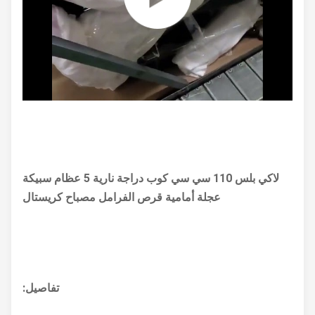
لاكي بلس 110 سي سي كوب دراجة نارية 5 عظام سبيكة
عجلة أمامية قرص الفرامل مصباح كريستال
تفاصيل: