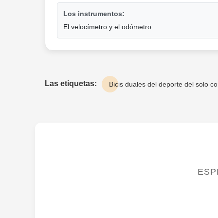
Los instrumentos:
El velocímetro y el odómetro
Las etiquetas:
Bicis duales del deporte del solo co
ESP