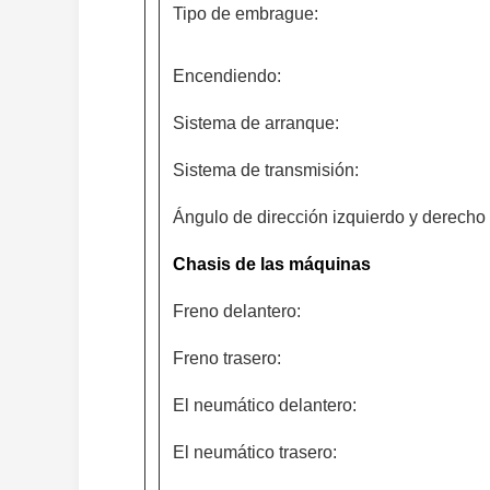
Tipo de embrague:
Encendiendo:
Sistema de arranque:
Sistema de transmisión:
Ángulo de dirección izquierdo y derecho
Chasis de las máquinas
Freno delantero:
Freno trasero:
El neumático delantero:
El neumático trasero: