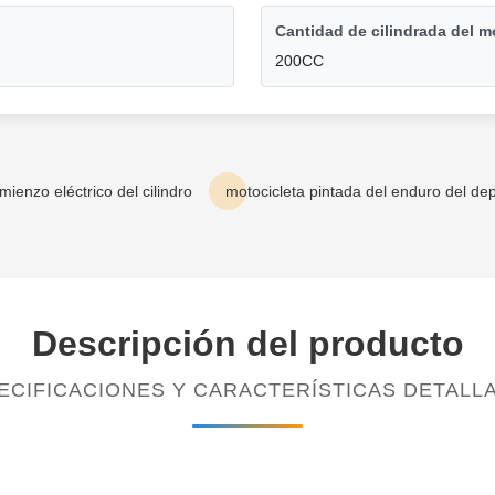
Cantidad de cilindrada del m
200CC
mienzo eléctrico del cilindro
motocicleta pintada del enduro del de
Descripción del producto
ECIFICACIONES Y CARACTERÍSTICAS DETALL