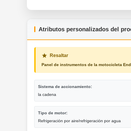
Atributos personalizados del pr
Resaltar
Panel de instrumentos de la motocicleta En
Sistema de accionamiento:
la cadena
Tipo de motor:
Refrigeración por aire/refrigeración por agua