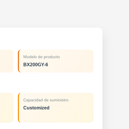
Modelo de producto
BX200GY-6
Capacidad de suministro
Customized