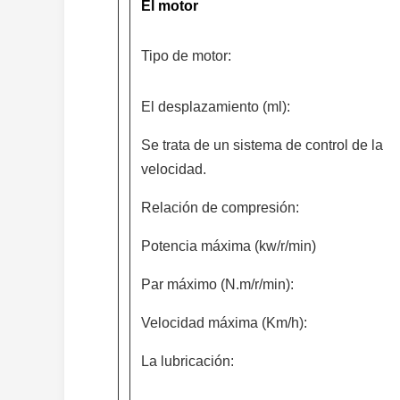
El motor
Tipo de motor:
El desplazamiento (ml):
Se trata de un sistema de control de la
velocidad.
Relación de compresión:
Potencia máxima (kw/r/min)
Par máximo (N.m/r/min):
Velocidad máxima (Km/h):
La lubricación: