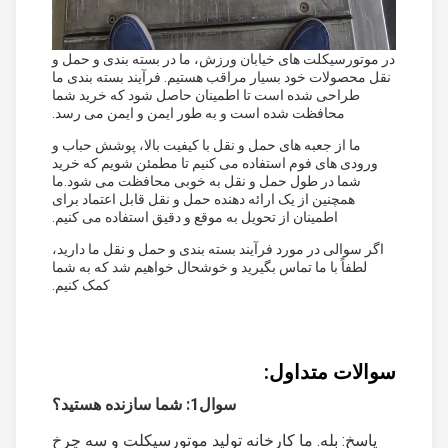
در موتورسیکلت های خیابان ورزش، ما در بسته بندی و حمل و
نقل محصولات خود بسیار مراقب هستیم. فرآیند بسته بندی ما
طراحی شده است تا اطمینان حاصل شود که خرید شما
محافظت شده است و به طور ایمن و ایمن می رسد.
ما از جعبه های حمل و نقل با کیفیت بالا، پوشش حباب و
ورودی های فوم استفاده می کنیم تا مطمئن شویم که خرید
شما در طول حمل و نقل به خوبی محافظت می شود.ما
همچنین از یک ارائه دهنده حمل و نقل قابل اعتماد برای
اطمینان از تحویل به موقع و دقیق استفاده می کنیم.
اگر سوالی در مورد فرآیند بسته بندی و حمل و نقل ما دارید،
لطفاً با ما تماس بگیرید و خوشحال خواهیم شد که به شما
کمک کنیم.
سوالات متداول:
سوال1: شما سازنده هستيد؟
پاسخ: بله. ما کارخانه تولید موتورسیکلت و سه چرخ