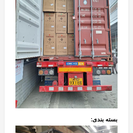
بسته بندی: