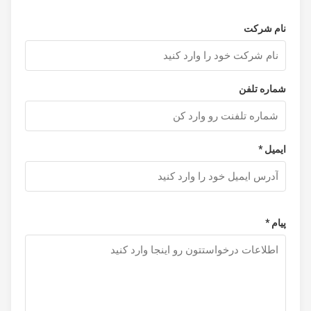
نام شرکت
شماره تلفن
ایمیل *
پیام *