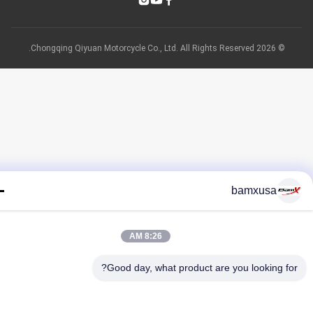
© 2026 Chongqing Qiyuan Motorcycle Co., Ltd. All Rights Reserved.
bamxusa
8:26 AM
Good day, what product are you looking fo