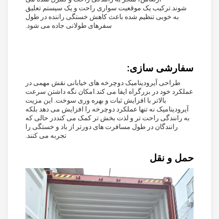
شوند.ترکیب یک موقعیت سواری راحت و یک سیستم تعلیق
به خوبی تنظیم شده باعث کاهش خستگی راننده در طول
سفرهای طولانی جاده می شود.
سفارشی سازی:
طراحی آیرودینامیک دوچرخه های خیابانی نقش مهمی در
عملکرد خود در بزرگراه ایفا می کند.امکان نگه داشتن سرعت
بالاتر با افزایش ثبات و بهره وری سوخت. این مزیت
آیرودینامیک نه تنها عملکرد دوچرخه را افزایش می دهد بلکه
به رانندگی راحت تر و لذت بخش تر کمک می کنددر حالی که
رانندگان در طول مسافرت های دورتر از باد و خستگی را
تجربه می کنند.
حمل و نقل