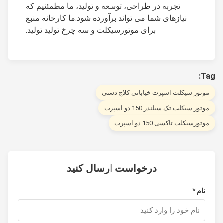
تجربه در طراحی، توسعه و تولید، ما مطمئنیم که
نیازهای شما می تواند برآورده شود.ما کارخانه منبع
برای موتورسیکلت و سه چرخ تولید تولید.
T
وتور سیکلت اسپرت خیابانی کلاچ دستی
تور سیکلت تک سیلندر 150 دو اسپرت
تورسیکلت تاکسی 150 دو اسپرت
درخواست ارسال کنید
نام *