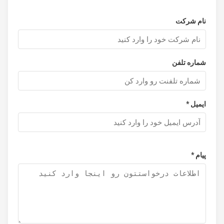
نام شرکت
شماره تلفن
ایمیل *
پیام *