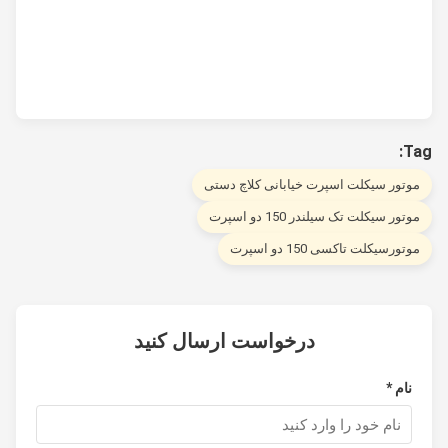
T
وتور سیکلت اسپرت خیابانی کلاچ دستی
تور سیکلت تک سیلندر 150 دو اسپرت
تورسیکلت تاکسی 150 دو اسپرت
درخواست ارسال کنید
نام *