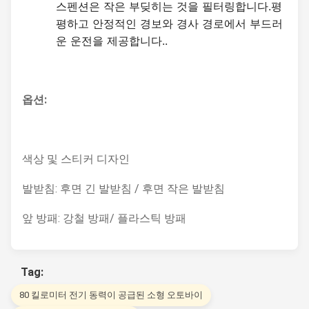
스펜션은 작은 부딪히는 것을 필터링합니다.평
평하고 안정적인 경보와 경사 경로에서 부드러
운 운전을 제공합니다..
옵션:
색상 및 스티커 디자인
발받침: 후면 긴 발받침 / 후면 작은 발받침
앞 방패: 강철 방패/ 플라스틱 방패
Tag:
80 킬로미터 전기 동력이 공급된 소형 오토바이