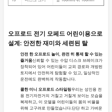
오프로드 전기 모페드 어린이용으로
설계: 안전한 재미와 세련된 탈
안전 한 오프로드 놀이, 완전 히 통제 할 수 있는 
즐거움
신뢰할 수 있는 수압 디스크 브레이크가 
장착되어 있어 어린이들이 교외 경로와 개방된 
토지에서 안전하게 탐험할 수 있고, 일상적인 
운전에도 완벽하게 작동합니다.
쿨한 미니 오프로드 스타일링
우리는 성인용 전
용 전기자전거의 거칠고 거칠게 보이는 모습을 
복제하고, 이 모델을 어린이들의 몸의 비율을 
위해 고구려로 만들었습니다.단단 하고 가벼운 