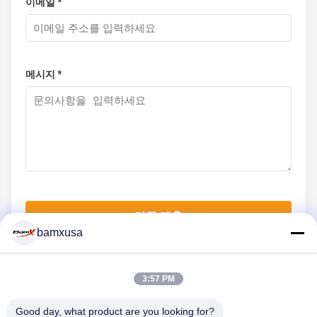
이메일 *
메시지 *
지금 제출
bamxusa
3:57 PM
저희와 연락
Good day, what product are you looking for?