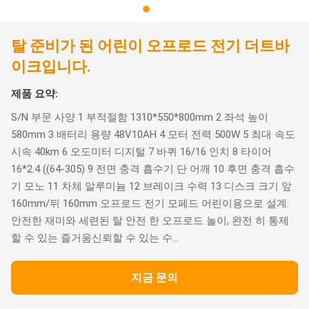
탈 준비가 된 어린이 오프로드 전기 더트바
이크입니다.
제품 요약:
S/N 부문 사양 1 부적절함 1310*550*800mm 2 좌석 높이
580mm 3 배터리 용량 48V10AH 4 모터 전력 500W 5 최대 속도
시속 40km 6 오도미터 디지털 7 바퀴 16/16 인치 8 타이어
16*2.4 ((64-305) 9 전면 충격 흡수기 단 어깨 10 후면 충격 흡수
기 모노 11 차체 알루미늄 12 브레이크 수력 13 디스크 크기 앞
160mm/뒤 160mm 오프로드 전기 모페드 어린이용으로 설계:
안전한 재미와 세련된 탈 안전 한 오프로드 놀이, 완전 히 통제
할 수 있는 즐거움신뢰할 수 있는 수...
지금 문의