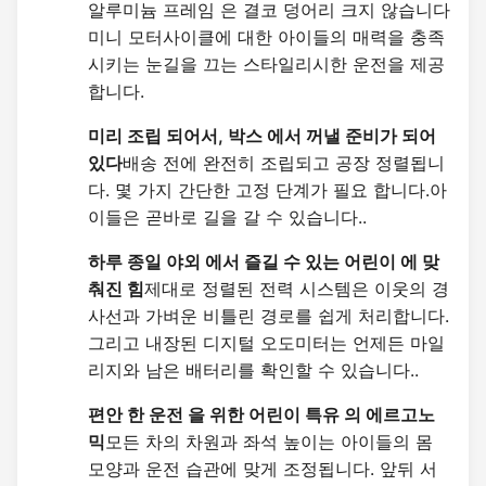
알루미늄 프레임 은 결코 덩어리 크지 않습니다
미니 모터사이클에 대한 아이들의 매력을 충족
시키는 눈길을 끄는 스타일리시한 운전을 제공
합니다.
미리 조립 되어서, 박스 에서 꺼낼 준비가 되어 
있다
배송 전에 완전히 조립되고 공장 정렬됩니
다. 몇 가지 간단한 고정 단계가 필요 합니다.아
이들은 곧바로 길을 갈 수 있습니다..
하루 종일 야외 에서 즐길 수 있는 어린이 에 맞
춰진 힘
제대로 정렬된 전력 시스템은 이웃의 경
사선과 가벼운 비틀린 경로를 쉽게 처리합니다.
그리고 내장된 디지털 오도미터는 언제든 마일
리지와 남은 배터리를 확인할 수 있습니다..
편안 한 운전 을 위한 어린이 특유 의 에르고노
믹
모든 차의 차원과 좌석 높이는 아이들의 몸 
모양과 운전 습관에 맞게 조정됩니다. 앞뒤 서