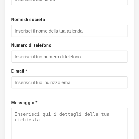
Nome di società
Numero di telefono
E-mail *
Messaggio *