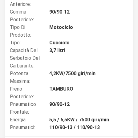
Anteriore:
Gomma
90/90-12
Posteriore:
Tipo Di
Motociclo
Prodotto:
Tipo:
Cucciolo
Capacità Del
3,7 litri
Serbatoio Del
Carburante:
Potenza
4,2KW/7500 giri/min
Massima:
Freno
TAMBURO
Posteriore:
Pneumatico
90/90-12
Frontale:
Energia:
5,5 / 6,5KW / 7500 giri/min
Pneumatici:
110/90-13 / 110/90-13