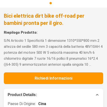
Bici elettrica dirt bike off-road per
bambini pronta per il giro.
Riepilogo Prodotto:
S/N Articolo 1 Specificità 1 dimensione 1310*550*800 mm 2
altezza del sedile 580 mm 3 capacità della batteria 48V10AH 4
potenza del motore 500 W 5 velocità massima 40 km/h 6
chilometro digitale 7 ruote 16/16 pollici 8 pneumatici 16*2.4
((64-305) 9 ammortizzatori anteriori spalla singola 10 ...
Richiedi Informazioni
Product Details:
Paese Di Origine:
Cina