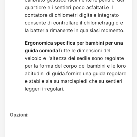
quartiere e i sentieri poco asfaltati.e il 
contatore di chilometri digitale integrato 
consente di controllare il chilometraggio e 
la batteria rimanente in qualsiasi momento.
Ergonomica specifica per bambini per una 
guida comoda
Tutte le dimensioni del 
veicolo e l'altezza del sedile sono regolate 
per la forma del corpo dei bambini e le loro 
abitudini di guida.fornire una guida regolare 
e stabile sia su marciapiedi che su sentieri 
leggeri irregolari.
Opzioni: