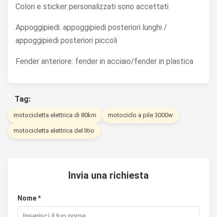
Colori e sticker personalizzati sono accettati
Appoggipiedi: appoggipiedi posteriori lunghi /
appoggipiedi posteriori piccoli
Fender anteriore: fender in acciaio/fender in plastica
Tag:
motocicletta elettrica di 80km
motociclo a pile 3000w
motocicletta elettrica del litio
Invia una richiesta
Nome *