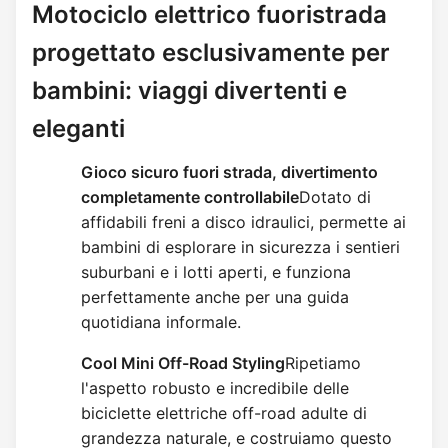
Motociclo elettrico fuoristrada
progettato esclusivamente per
bambini: viaggi divertenti e
eleganti
Gioco sicuro fuori strada, divertimento 
completamente controllabile
Dotato di 
affidabili freni a disco idraulici, permette ai 
bambini di esplorare in sicurezza i sentieri 
suburbani e i lotti aperti, e funziona 
perfettamente anche per una guida 
quotidiana informale.
Cool Mini Off-Road Styling
Ripetiamo 
l'aspetto robusto e incredibile delle 
biciclette elettriche off-road adulte di 
grandezza naturale, e costruiamo questo 