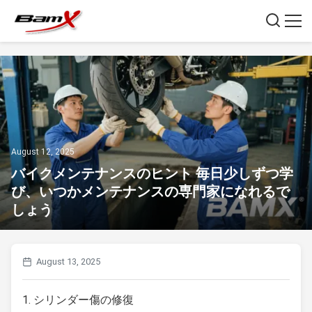
August 12, 2025
バイクメンテナンスのヒント 毎日少しずつ学
び、いつかメンテナンスの専門家になれるで
しょう
August 13, 2025
1. シリンダー傷の修復