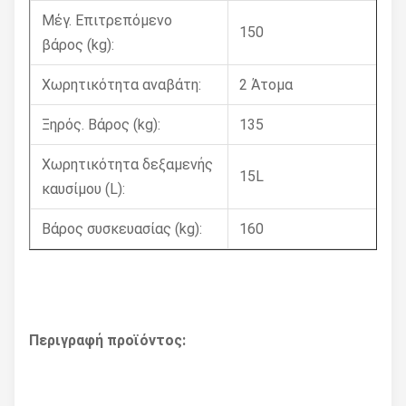
Μέγ. Επιτρεπόμενο
150
βάρος (kg):
Χωρητικότητα αναβάτη:
2 Άτομα
Ξηρός. Βάρος (kg):
135
Χωρητικότητα δεξαμενής
15L
καυσίμου (L):
Βάρος συσκευασίας (kg):
160
Περιγραφή προϊόντος: