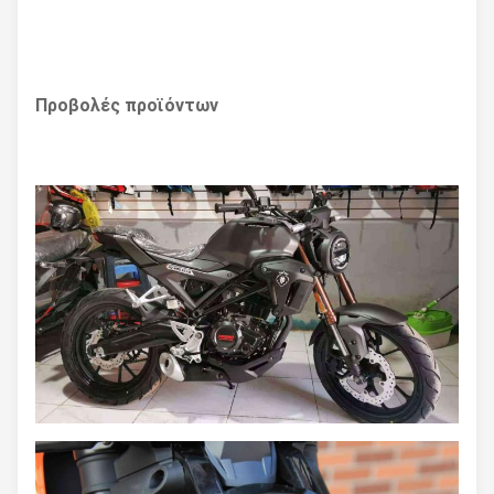
Προβολές προϊόντων