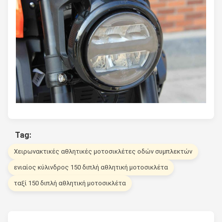
Tag:
Χειρωνακτικές αθλητικές μοτοσικλέτες οδών συμπλεκτών
ενιαίος κύλινδρος 150 διπλή αθλητική μοτοσικλέτα
ταξί 150 διπλή αθλητική μοτοσικλέτα