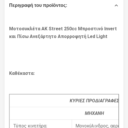
Περιγραφή του προϊόντος:
Μοτοσυκλέτα AK Street 250cc Μπροστινό Invert
και Πίσω Ανεξάρτητο Απορροφητή Led Light
Καθέκαστα:
ΚΥΡΙΕΣ ΠΡΟΔΙΑΓΡΑΦΕΣ
ΜΗΧΑΝΗ
Τύπος κινητήρα:
Μονοκύλινδρος, αερόψυκ