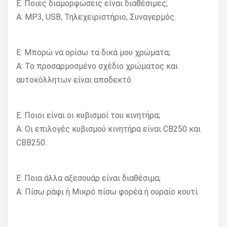
Ε: Ποιες διαμορφώσεις είναι διαθέσιμες;
A: MP3, USB, Τηλεχειριστήριο, Συναγερμός.
Ε: Μπορώ να ορίσω τα δικά μου χρώματα;
Α: Το προσαρμοσμένο σχέδιο χρώματος και
αυτοκόλλητων είναι αποδεκτό.
Ε: Ποιοι είναι οι κυβισμοί του κινητήρα;
Α: Οι επιλογές κυβισμού κινητήρα είναι CB250 και
CBB250.
Ε: Ποια άλλα αξεσουάρ είναι διαθέσιμα;
Α: Πίσω ράφι ή Μικρό πίσω φορέα ή ουραίο κουτί.