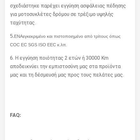
σχεδιάστηκε παρέχει εγγύηση ασφάλειας πέδησης
για μοτοσυκλέτες δρόμου σε τρέξιμο υψηλής
ταχύτητας.
5.
ΕΝΑ
εγκεκριμένο και πιστοποιημένο από τρίτους όπως
COC EC SGS ISO EEC κ.λπ.
6. Η εγγύηση ποιότητας 2 ετών ή 30000 Km
αποδεικνύει την εμπιστοσύνη μας στα προϊόντα
μας και τη δέσμευσή μας προς τους πελάτες μας.
FAQ: