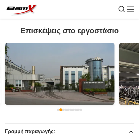
Επισκέψεις στο εργοστάσιο
Γραμμή παραγωγής: