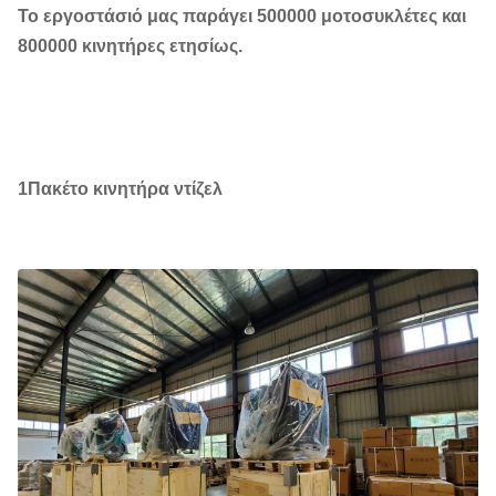
Το εργοστάσιό μας παράγει 500000 μοτοσυκλέτες και
800000 κινητήρες ετησίως.
1Πακέτο κινητήρα ντίζελ