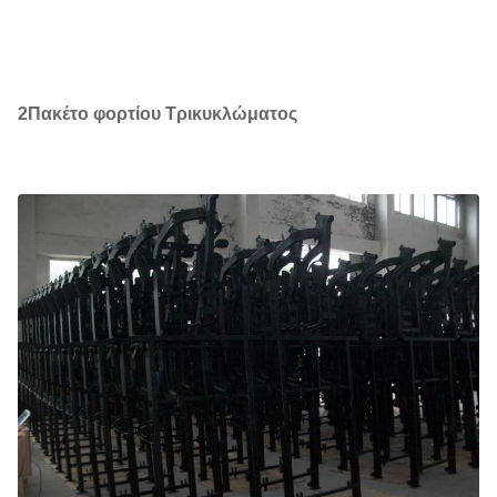
2Πακέτο φορτίου Τρικυκλώματος